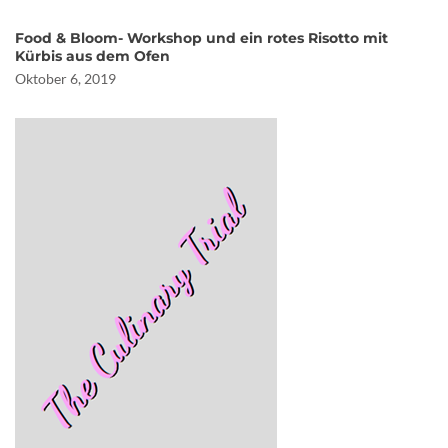
Food & Bloom- Workshop und ein rotes Risotto mit
Kürbis aus dem Ofen
Oktober 6, 2019