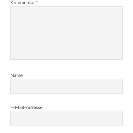
Kommentar
*
Name
E-Mail-Adresse