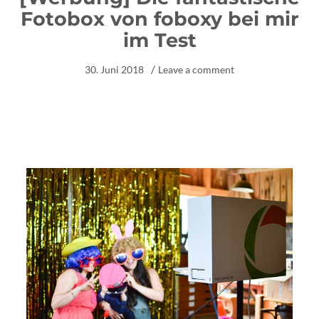
Fotobox von foboxy bei mir
im Test
30. Juni 2018
Leave a comment