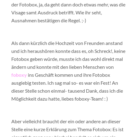
der Fotobox, ja, da geht dann doch etwas mehr, was die
Visage samt Ausdruck betrifft. Wie ihr seht,
Ausnahmen bestätigen die Regel. ;-)
Als dann kürzlich die Hochzeit von Freunden anstand
und ich heraushören konnte dass es, oh Schreck!, keine
Fotobox geben würde, musste ich das wohl direkt mal
ändern und konnte mit den lieben Menschen von
foboxy
ins Geschäft kommen und ihre Fotobox
ausgiebig testen. Ich sag mal so- es war ein Fest! An
dieser Stelle schon einmal- tausend Dank, dass ich die
Möglichkeit dazu hatte, liebes foboxy-Team! : )
Aber vielleicht braucht der ein oder andere an dieser
Stelle eine kurze Erklärung zum Thema Fotobox: Es ist