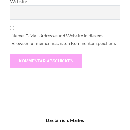
Website
Name, E-Mail-Adresse und Website in diesem
Browser für meinen nächsten Kommentar speichern.
Das bin ich, Maike.