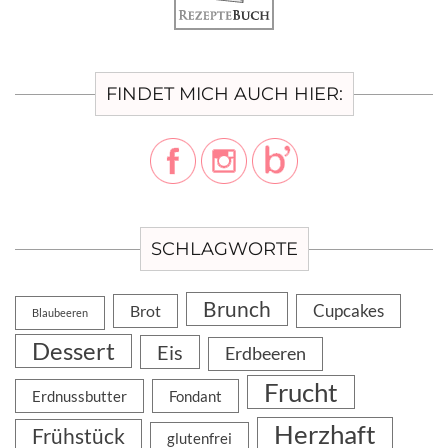
FINDET MICH AUCH HIER:
SCHLAGWORTE
Brunch
Cupcakes
Brot
Blaubeeren
Dessert
Eis
Erdbeeren
Frucht
Erdnussbutter
Fondant
Herzhaft
Frühstück
glutenfrei