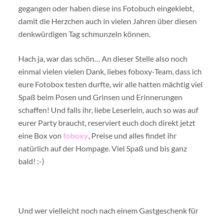
gegangen oder haben diese ins Fotobuch eingeklebt,
damit die Herzchen auch in vielen Jahren über diesen
denkwürdigen Tag schmunzeln können.
Hach ja, war das schön… An dieser Stelle also noch
einmal vielen vielen Dank, liebes foboxy-Team, dass ich
eure Fotobox testen durfte, wir alle hatten mächtig viel
Spaß beim Posen und Grinsen und Erinnerungen
schaffen! Und falls ihr, liebe Leserlein, auch so was auf
eurer Party braucht, reserviert euch doch direkt jetzt
eine Box von
foboxy
, Preise und alles findet ihr
natürlich auf der Hompage. Viel Spaß und bis ganz
bald! :-)
Und wer vielleicht noch nach einem Gastgeschenk für