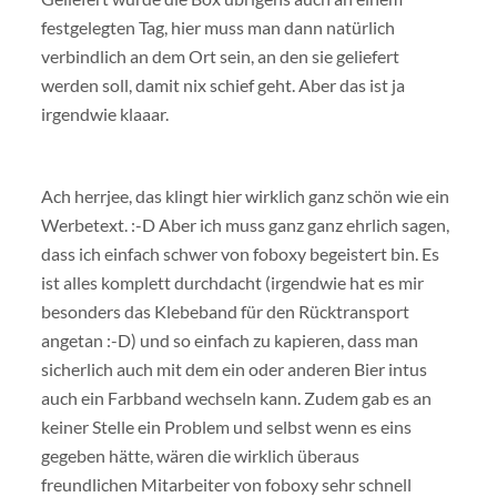
festgelegten Tag, hier muss man dann natürlich
verbindlich an dem Ort sein, an den sie geliefert
werden soll, damit nix schief geht. Aber das ist ja
irgendwie klaaar.
Ach herrjee, das klingt hier wirklich ganz schön wie ein
Werbetext. :-D Aber ich muss ganz ganz ehrlich sagen,
dass ich einfach schwer von foboxy begeistert bin. Es
ist alles komplett durchdacht (irgendwie hat es mir
besonders das Klebeband für den Rücktransport
angetan :-D) und so einfach zu kapieren, dass man
sicherlich auch mit dem ein oder anderen Bier intus
auch ein Farbband wechseln kann. Zudem gab es an
keiner Stelle ein Problem und selbst wenn es eins
gegeben hätte, wären die wirklich überaus
freundlichen Mitarbeiter von foboxy sehr schnell