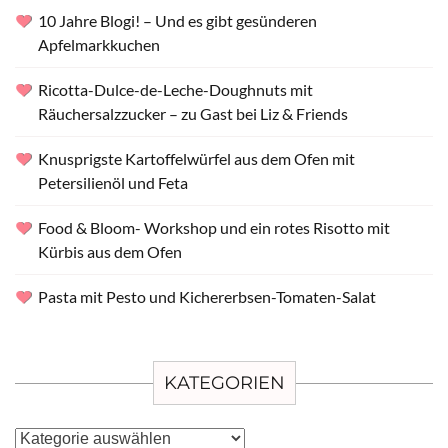
10 Jahre Blogi! – Und es gibt gesünderen
Apfelmarkkuchen
Ricotta-Dulce-de-Leche-Doughnuts mit
Räuchersalzzucker – zu Gast bei Liz & Friends
Knusprigste Kartoffelwürfel aus dem Ofen mit
Petersilienöl und Feta
Food & Bloom- Workshop und ein rotes Risotto mit
Kürbis aus dem Ofen
Pasta mit Pesto und Kichererbsen-Tomaten-Salat
KATEGORIEN
Kategorien