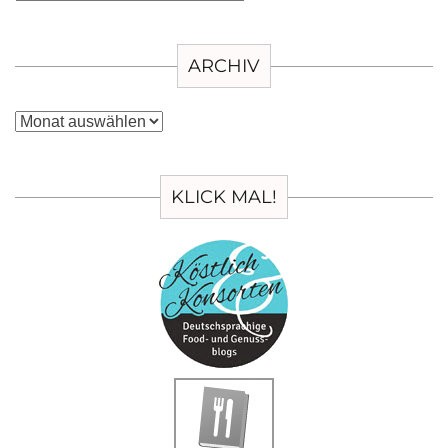
ARCHIV
Archiv
KLICK MAL!