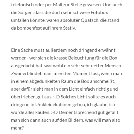
telefonisch oder per Mail zur Stelle gewesen. Und auch
die Sorgen, dass die doch sehr schwere Fotobox
umfallen könnte, waren absoluter Quatsch, die stand
da bombenfest auf ihrem Stativ.
Eine Sache muss außerdem noch dringend erwähnt
werden- wer sich die krasse Beleuchtung für die Box
ausgedacht hat, war wohl ein sehr sehr netter Mensch.
Zwar erblindet man im ersten Moment fast, wenn man
in einem abgedunkelten Raum die Box anschmeißt,
aber dafür sieht man in dem Licht einfach richtig und
übertrieben gut aus. :-D Solches Licht sollte es auch
dringend in Umkleidekabinen geben, ich glaube, ich
würde alles kaufen. :-D Dementsprechend gut gefällt
man sich dann auch auf den Bildern, was will man also
mehr?