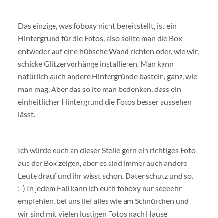
Das einzige, was foboxy nicht bereitstellt, ist ein
Hintergrund für die Fotos, also sollte man die Box
entweder auf eine hübsche Wand richten oder, wie wir,
schicke Glitzervorhänge installieren. Man kann
natürlich auch andere Hintergründe basteln, ganz, wie
man mag. Aber das sollte man bedenken, dass ein
einheitlicher Hintergrund die Fotos besser aussehen
lässt.
Ich würde euch an dieser Stelle gern ein richtiges Foto
aus der Box zeigen, aber es sind immer auch andere
Leute drauf und ihr wisst schon, Datenschutz und so.
;-) In jedem Fall kann ich euch foboxy nur seeeehr
empfehlen, bei uns lief alles wie am Schnürchen und
wir sind mit vielen lustigen Fotos nach Hause