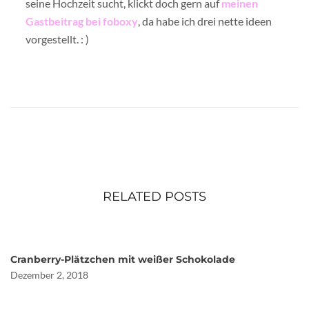
seine Hochzeit sucht, klickt doch gern auf
meinen
Gastbeitrag bei foboxy
, da habe ich drei nette ideen
vorgestellt. : )
RELATED POSTS
Cranberry-Plätzchen mit weißer Schokolade
Dezember 2, 2018