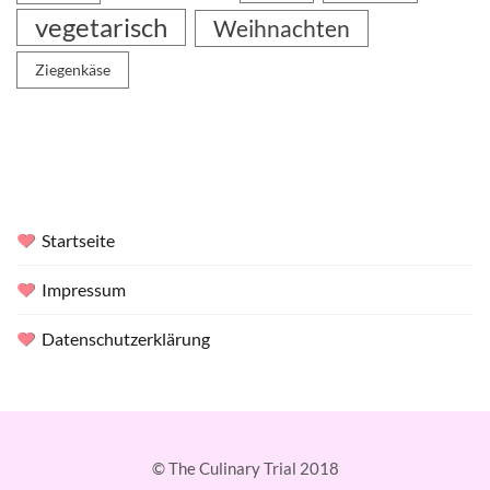
vegetarisch
Weihnachten
Ziegenkäse
Startseite
Impressum
Datenschutzerklärung
© The Culinary Trial 2018