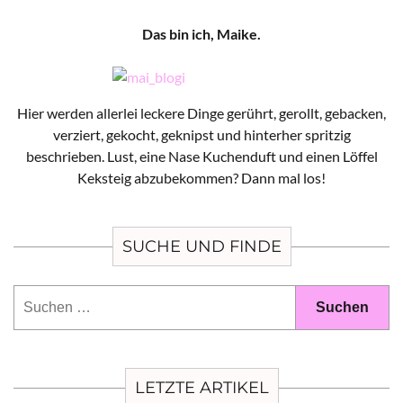
Das bin ich, Maike.
Hier werden allerlei leckere Dinge gerührt, gerollt, gebacken,
verziert, gekocht, geknipst und hinterher spritzig
beschrieben. Lust, eine Nase Kuchenduft und einen Löffel
Keksteig abzubekommen? Dann mal los!
SUCHE UND FINDE
Suchen
nach:
LETZTE ARTIKEL