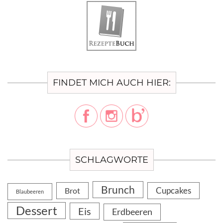
FINDET MICH AUCH HIER:
SCHLAGWORTE
Brunch
Cupcakes
Brot
Blaubeeren
Dessert
Eis
Erdbeeren