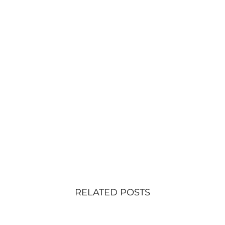
RELATED POSTS