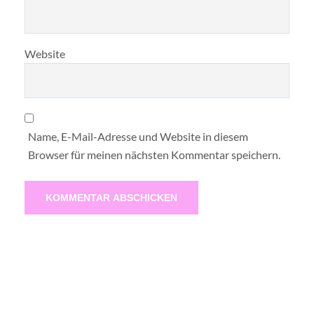
Website
Name, E-Mail-Adresse und Website in diesem
Browser für meinen nächsten Kommentar speichern.