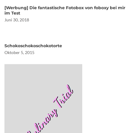
[Werbung] Die fantastische Fotobox von foboxy bei mir
im Test
Juni 30, 2018
Schokoschokoschokotorte
Oktober 5, 2015