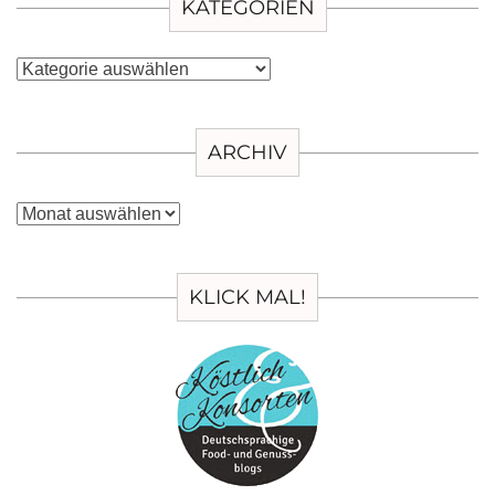
KATEGORIEN
Kategorien
ARCHIV
Archiv
KLICK MAL!