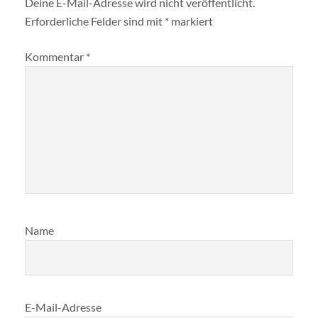
Deine E-Mail-Adresse wird nicht veröffentlicht.
Erforderliche Felder sind mit
*
markiert
Kommentar
*
Name
E-Mail-Adresse