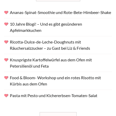
Ananas-Spinat-Smoothie und Rote-Bete-Himbeer-Shake
10 Jahre Blogi! – Und es gibt gesünderen
Apfelmarkkuchen
Ricotta-Dulce-de-Leche-Doughnuts mit
Räuchersalzzucker – zu Gast bei Liz & Friends
Knusprigste Kartoffelwürfel aus dem Ofen mit
Petersilienöl und Feta
Food & Bloom- Workshop und ein rotes Risotto mit
Kürbis aus dem Ofen
Pasta mit Pesto und Kichererbsen-Tomaten-Salat