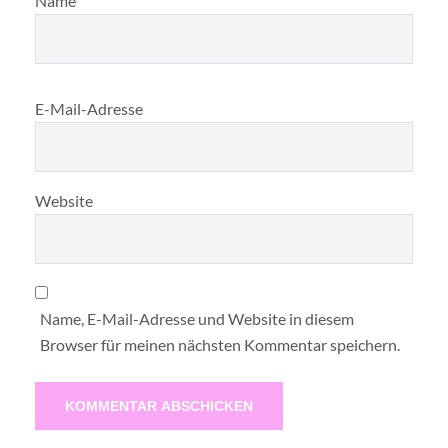
Name
E-Mail-Adresse
Website
Name, E-Mail-Adresse und Website in diesem
Browser für meinen nächsten Kommentar speichern.