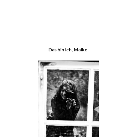
Das bin ich, Maike.