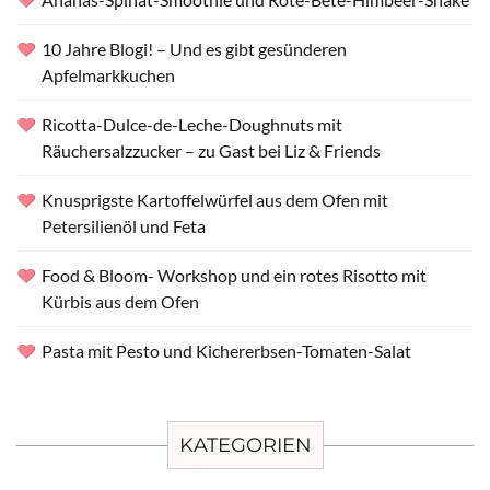
10 Jahre Blogi! – Und es gibt gesünderen
Apfelmarkkuchen
Ricotta-Dulce-de-Leche-Doughnuts mit
Räuchersalzzucker – zu Gast bei Liz & Friends
Knusprigste Kartoffelwürfel aus dem Ofen mit
Petersilienöl und Feta
Food & Bloom- Workshop und ein rotes Risotto mit
Kürbis aus dem Ofen
Pasta mit Pesto und Kichererbsen-Tomaten-Salat
KATEGORIEN