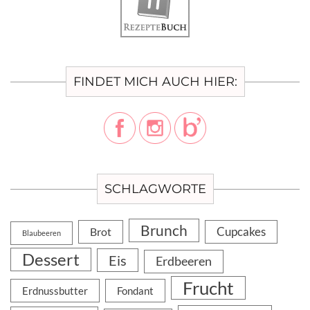
FINDET MICH AUCH HIER:
SCHLAGWORTE
Brunch
Cupcakes
Brot
Blaubeeren
Dessert
Eis
Erdbeeren
Frucht
Erdnussbutter
Fondant