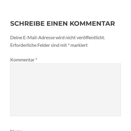
SCHREIBE EINEN KOMMENTAR
Deine E-Mail-Adresse wird nicht veröffentlicht.
Erforderliche Felder sind mit
*
markiert
Kommentar
*