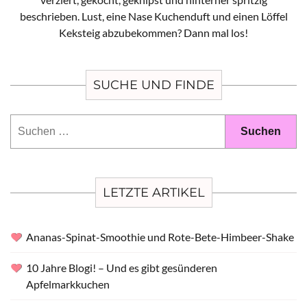
beschrieben. Lust, eine Nase Kuchenduft und einen Löffel
Keksteig abzubekommen? Dann mal los!
SUCHE UND FINDE
Suchen
nach:
LETZTE ARTIKEL
Ananas-Spinat-Smoothie und Rote-Bete-Himbeer-Shake
10 Jahre Blogi! – Und es gibt gesünderen
Apfelmarkkuchen