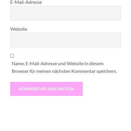
E-Mail-Adresse
Website
Name, E-Mail-Adresse und Website in diesem
Browser für meinen nächsten Kommentar speichern.