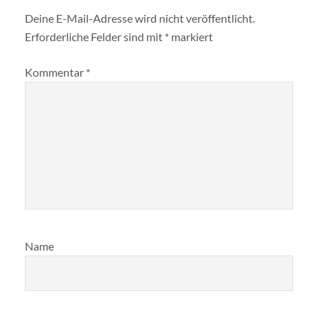
Deine E-Mail-Adresse wird nicht veröffentlicht.
Erforderliche Felder sind mit
*
markiert
Kommentar
*
Name