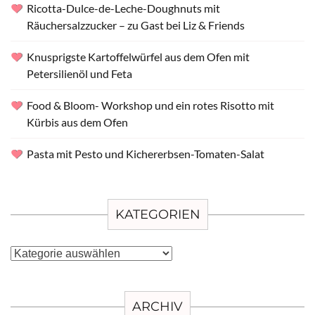
Ricotta-Dulce-de-Leche-Doughnuts mit
Räuchersalzzucker – zu Gast bei Liz & Friends
Knusprigste Kartoffelwürfel aus dem Ofen mit
Petersilienöl und Feta
Food & Bloom- Workshop und ein rotes Risotto mit
Kürbis aus dem Ofen
Pasta mit Pesto und Kichererbsen-Tomaten-Salat
KATEGORIEN
Kategorien
ARCHIV