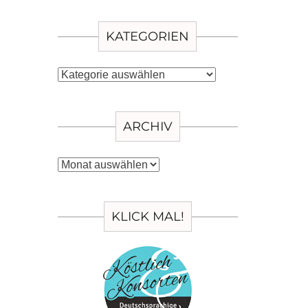
KATEGORIEN
Kategorien
ARCHIV
Archiv
KLICK MAL!