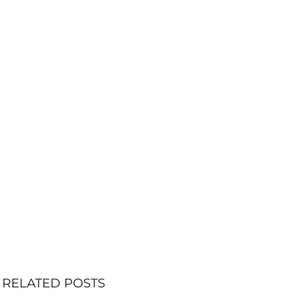
RELATED POSTS