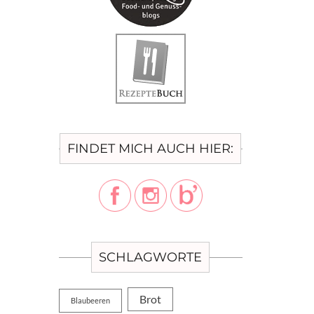
FINDET MICH AUCH HIER:
SCHLAGWORTE
Brot
Blaubeeren