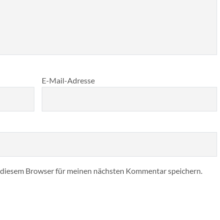
E-Mail-Adresse
 diesem Browser für meinen nächsten Kommentar speichern.