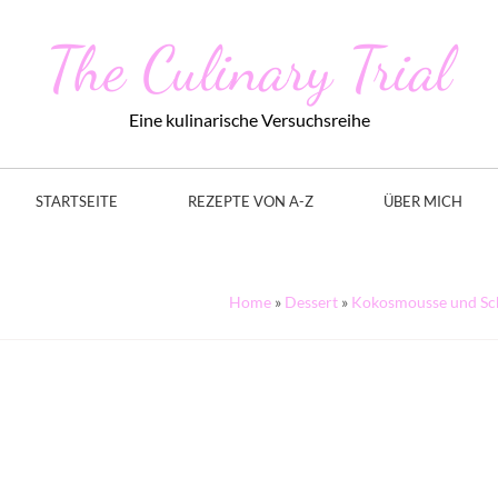
The Culinary Trial
Eine kulinarische Versuchsreihe
STARTSEITE
REZEPTE VON A-Z
ÜBER MICH
Home
»
Dessert
»
Kokosmousse und Scho