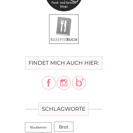
FINDET MICH AUCH HIER:
SCHLAGWORTE
Brot
Blaubeeren