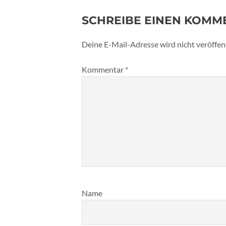
SCHREIBE EINEN KOMM
Deine E-Mail-Adresse wird nicht veröffent
Kommentar
*
Name