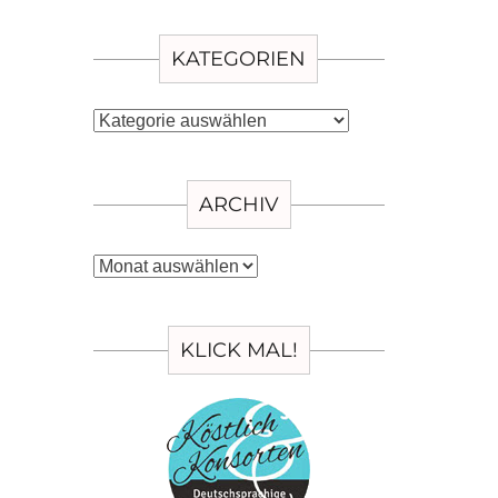
KATEGORIEN
Kategorien
ARCHIV
Archiv
KLICK MAL!