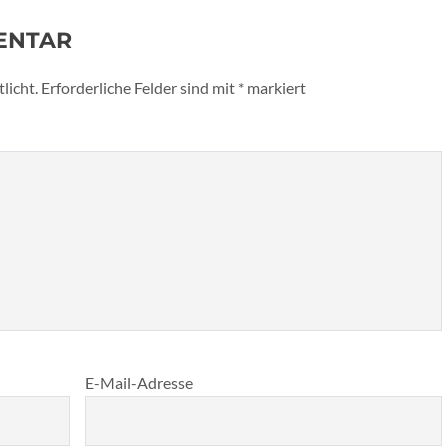
ENTAR
licht.
Erforderliche Felder sind mit
*
markiert
E-Mail-Adresse