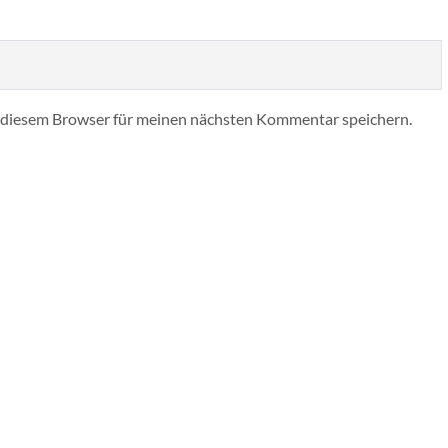
 diesem Browser für meinen nächsten Kommentar speichern.