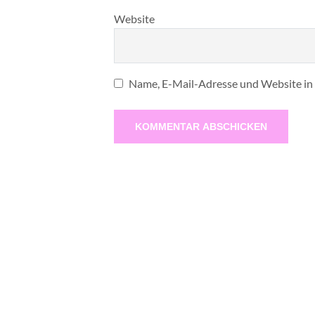
Website
Name, E-Mail-Adresse und Website in