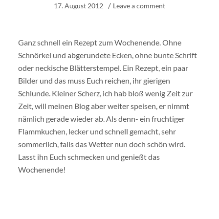
17. August 2012
Leave a comment
Ganz schnell ein Rezept zum Wochenende. Ohne
Schnörkel und abgerundete Ecken, ohne bunte Schrift
oder neckische Blätterstempel. Ein Rezept, ein paar
Bilder und das muss Euch reichen, ihr gierigen
Schlunde. Kleiner Scherz, ich hab bloß wenig Zeit zur
Zeit, will meinen Blog aber weiter speisen, er nimmt
nämlich gerade wieder ab. Als denn- ein fruchtiger
Flammkuchen, lecker und schnell gemacht, sehr
sommerlich, falls das Wetter nun doch schön wird.
Lasst ihn Euch schmecken und genießt das
Wochenende!