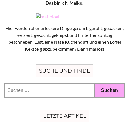
Das bin ich, Maike.
Hier werden allerlei leckere Dinge gerührt, gerollt, gebacken,
verziert, gekocht, geknipst und hinterher spritzig
beschrieben. Lust, eine Nase Kuchenduft und einen Löffel
Keksteig abzubekommen? Dann mal los!
SUCHE UND FINDE
Suchen
nach:
LETZTE ARTIKEL