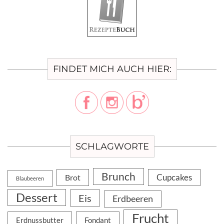
FINDET MICH AUCH HIER:
SCHLAGWORTE
Brunch
Cupcakes
Brot
Blaubeeren
Dessert
Eis
Erdbeeren
Frucht
Erdnussbutter
Fondant