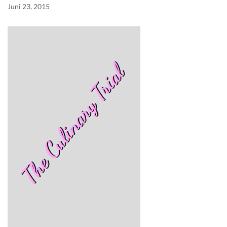
Juni 23, 2015