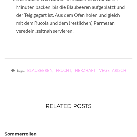
Minuten backen, bis die Blaubeeren aufgeplatzt und
der Teig gegart ist. Aus dem Ofen holen und gleich
mit dem Rucola und dem (restlichen) Parmesan
veredeln, zeitnah servieren.
Tags:
BLAUBEEREN
,
FRUCHT
,
HERZHAFT
,
VEGETARISCH
RELATED POSTS
Sommerrollen