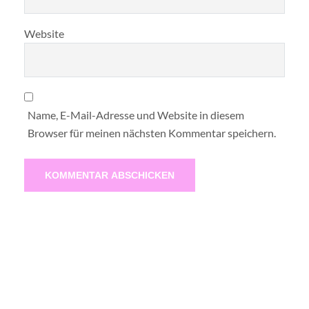
Website
Name, E-Mail-Adresse und Website in diesem
Browser für meinen nächsten Kommentar speichern.