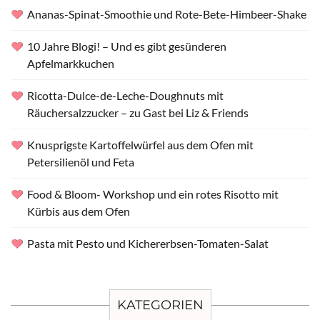
Ananas-Spinat-Smoothie und Rote-Bete-Himbeer-Shake
10 Jahre Blogi! – Und es gibt gesünderen
Apfelmarkkuchen
Ricotta-Dulce-de-Leche-Doughnuts mit
Räuchersalzzucker – zu Gast bei Liz & Friends
Knusprigste Kartoffelwürfel aus dem Ofen mit
Petersilienöl und Feta
Food & Bloom- Workshop und ein rotes Risotto mit
Kürbis aus dem Ofen
Pasta mit Pesto und Kichererbsen-Tomaten-Salat
KATEGORIEN