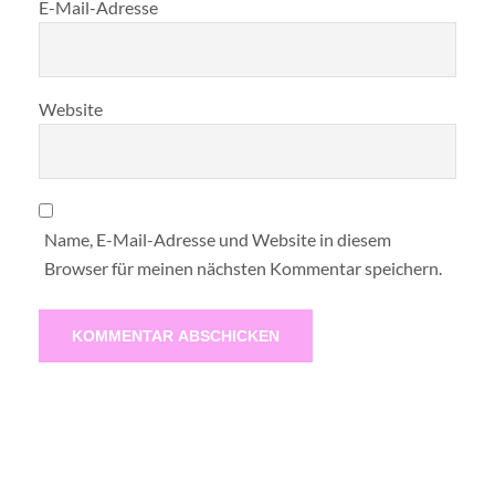
E-Mail-Adresse
Website
Name, E-Mail-Adresse und Website in diesem
Browser für meinen nächsten Kommentar speichern.