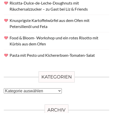
Ricotta-Dulce-de-Leche-Doughnuts mit
Räuchersalzzucker – zu Gast bei Liz & Friends
Knusprigste Kartoffelwürfel aus dem Ofen mit
Petersilienöl und Feta
Food & Bloom- Workshop und ein rotes Risotto mit
Kürbis aus dem Ofen
Pasta mit Pesto und Kichererbsen-Tomaten-Salat
KATEGORIEN
Kategorien
ARCHIV