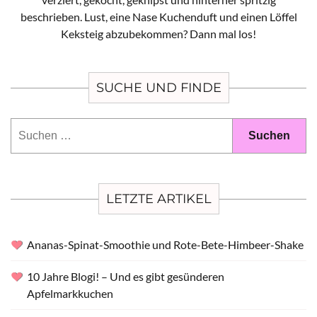
beschrieben. Lust, eine Nase Kuchenduft und einen Löffel
Keksteig abzubekommen? Dann mal los!
SUCHE UND FINDE
Suchen
nach:
LETZTE ARTIKEL
Ananas-Spinat-Smoothie und Rote-Bete-Himbeer-Shake
10 Jahre Blogi! – Und es gibt gesünderen
Apfelmarkkuchen