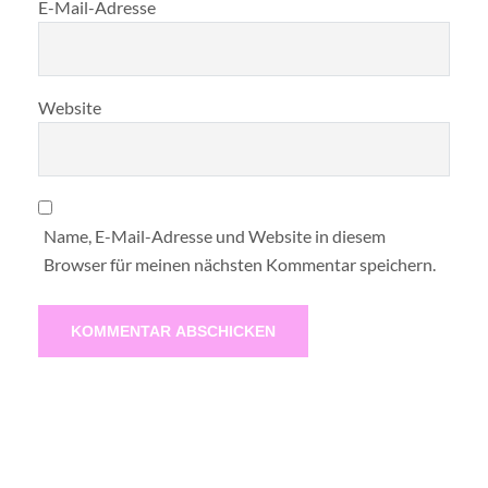
E-Mail-Adresse
Website
Name, E-Mail-Adresse und Website in diesem
Browser für meinen nächsten Kommentar speichern.