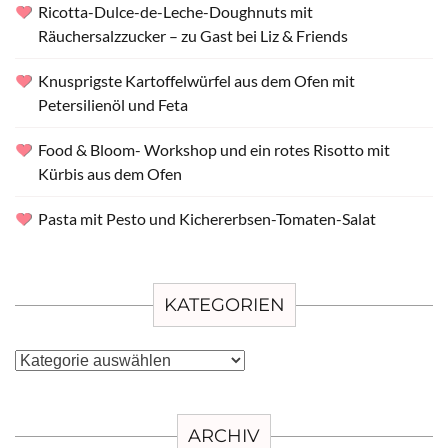
Ricotta-Dulce-de-Leche-Doughnuts mit
Räuchersalzzucker – zu Gast bei Liz & Friends
Knusprigste Kartoffelwürfel aus dem Ofen mit
Petersilienöl und Feta
Food & Bloom- Workshop und ein rotes Risotto mit
Kürbis aus dem Ofen
Pasta mit Pesto und Kichererbsen-Tomaten-Salat
KATEGORIEN
Kategorien
ARCHIV