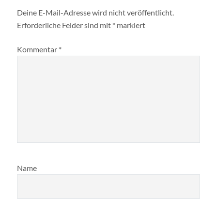
Deine E-Mail-Adresse wird nicht veröffentlicht.
Erforderliche Felder sind mit
*
markiert
Kommentar
*
Name