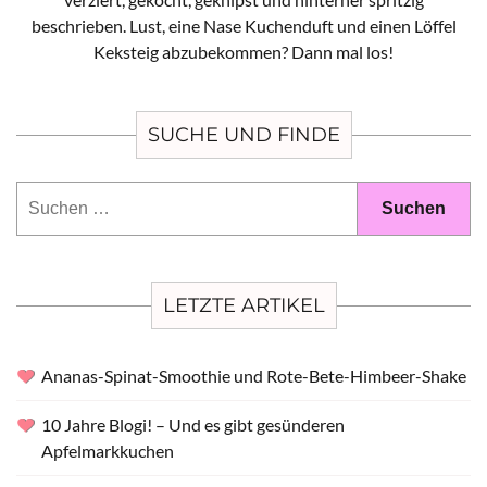
beschrieben. Lust, eine Nase Kuchenduft und einen Löffel
Keksteig abzubekommen? Dann mal los!
SUCHE UND FINDE
Suchen
nach:
LETZTE ARTIKEL
Ananas-Spinat-Smoothie und Rote-Bete-Himbeer-Shake
10 Jahre Blogi! – Und es gibt gesünderen
Apfelmarkkuchen