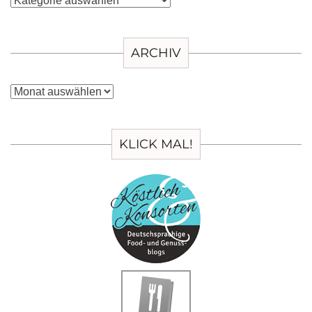
ARCHIV
Archiv
KLICK MAL!