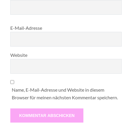
E-Mail-Adresse
Website
Name, E-Mail-Adresse und Website in diesem
Browser für meinen nächsten Kommentar speichern.