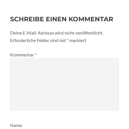
SCHREIBE EINEN KOMMENTAR
Deine E-Mail-Adresse wird nicht veröffentlicht.
Erforderliche Felder sind mit
*
markiert
Kommentar
*
Name