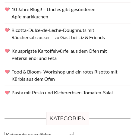
10 Jahre Blogi! – Und es gibt gesünderen
Apfelmarkkuchen
Ricotta-Dulce-de-Leche-Doughnuts mit
Räuchersalzzucker – zu Gast bei Liz & Friends
Knusprigste Kartoffelwürfel aus dem Ofen mit
Petersilienöl und Feta
Food & Bloom- Workshop und ein rotes Risotto mit
Kürbis aus dem Ofen
Pasta mit Pesto und Kichererbsen-Tomaten-Salat
KATEGORIEN
Kategorien