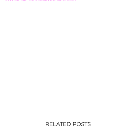
RELATED POSTS