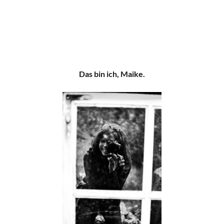
Das bin ich, Maike.