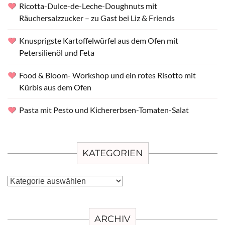
Ricotta-Dulce-de-Leche-Doughnuts mit
Räuchersalzzucker – zu Gast bei Liz & Friends
Knusprigste Kartoffelwürfel aus dem Ofen mit
Petersilienöl und Feta
Food & Bloom- Workshop und ein rotes Risotto mit
Kürbis aus dem Ofen
Pasta mit Pesto und Kichererbsen-Tomaten-Salat
KATEGORIEN
Kategorien
ARCHIV