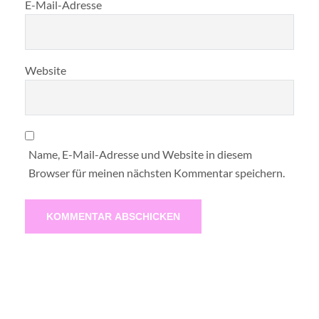
E-Mail-Adresse
Website
Name, E-Mail-Adresse und Website in diesem
Browser für meinen nächsten Kommentar speichern.