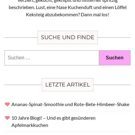
beschrieben. Lust, eine Nase Kuchenduft und einen Löffel
Keksteig abzubekommen? Dann mal los!
SUCHE UND FINDE
Suchen
nach:
LETZTE ARTIKEL
Ananas-Spinat-Smoothie und Rote-Bete-Himbeer-Shake
10 Jahre Blogi! – Und es gibt gesünderen
Apfelmarkkuchen