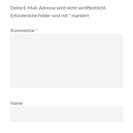
Deine E-Mail-Adresse wird nicht veröffentlicht.
Erforderliche Felder sind mit
*
markiert
Kommentar
*
Name