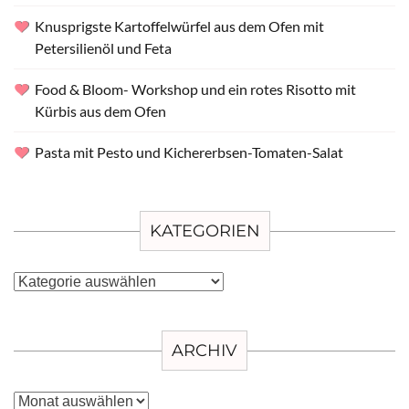
Knusprigste Kartoffelwürfel aus dem Ofen mit
Petersilienöl und Feta
Food & Bloom- Workshop und ein rotes Risotto mit
Kürbis aus dem Ofen
Pasta mit Pesto und Kichererbsen-Tomaten-Salat
KATEGORIEN
Kategorien
ARCHIV
Archiv