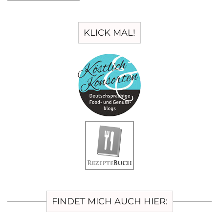
KLICK MAL!
FINDET MICH AUCH HIER: