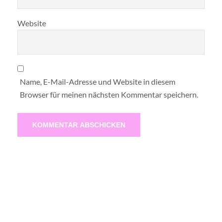
Website
Name, E-Mail-Adresse und Website in diesem
Browser für meinen nächsten Kommentar speichern.