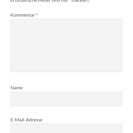
Kommentar
*
Name
E-Mail-Adresse