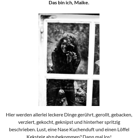
Das bin ich, Maike.
Hier werden allerlei leckere Dinge gerührt, gerollt, gebacken,
verziert, gekocht, geknipst und hinterher spritzig
beschrieben. Lust, eine Nase Kuchenduft und einen Löffel
Keksteig abzubekommen? Dann mal los!