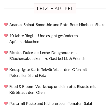
LETZTE ARTIKEL
Ananas-Spinat-Smoothie und Rote-Bete-Himbeer-Shake
10 Jahre Blogi! – Und es gibt gesünderen
Apfelmarkkuchen
Ricotta-Dulce-de-Leche-Doughnuts mit
Räuchersalzzucker – zu Gast bei Liz & Friends
Knusprigste Kartoffelwürfel aus dem Ofen mit
Petersilienöl und Feta
Food & Bloom- Workshop und ein rotes Risotto mit
Kürbis aus dem Ofen
Pasta mit Pesto und Kichererbsen-Tomaten-Salat