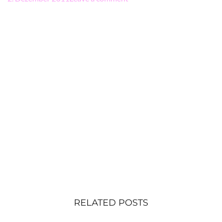
RELATED POSTS