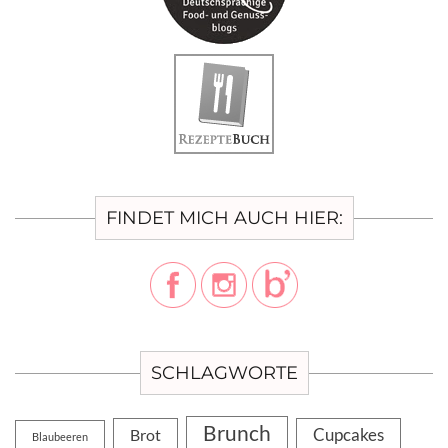
FINDET MICH AUCH HIER:
SCHLAGWORTE
Brunch
Cupcakes
Brot
Blaubeeren