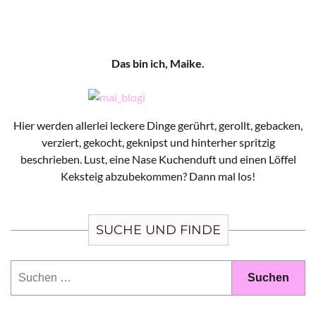
Das bin ich, Maike.
Hier werden allerlei leckere Dinge gerührt, gerollt, gebacken,
verziert, gekocht, geknipst und hinterher spritzig
beschrieben. Lust, eine Nase Kuchenduft und einen Löffel
Keksteig abzubekommen? Dann mal los!
SUCHE UND FINDE
Suchen
nach: