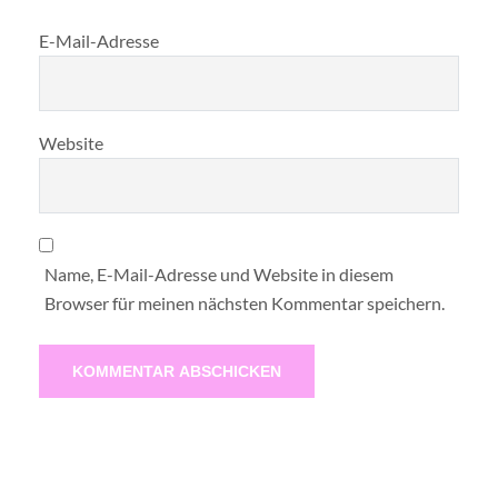
E-Mail-Adresse
Website
Name, E-Mail-Adresse und Website in diesem
Browser für meinen nächsten Kommentar speichern.