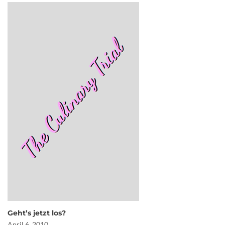
Geht’s jetzt los?
April 6, 2010