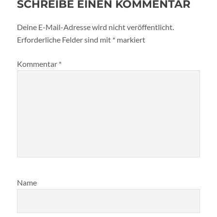
SCHREIBE EINEN KOMMENTAR
Deine E-Mail-Adresse wird nicht veröffentlicht.
Erforderliche Felder sind mit
*
markiert
Kommentar
*
Name