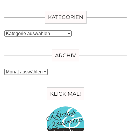
KATEGORIEN
Kategorien
ARCHIV
Archiv
KLICK MAL!