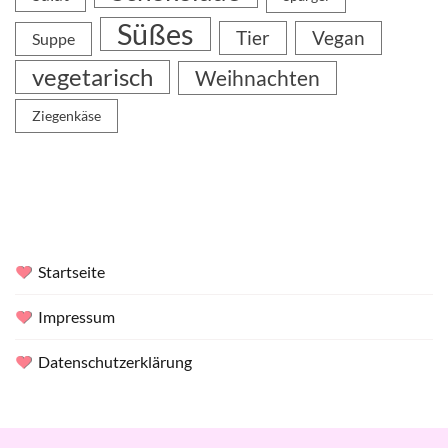
Süßes
Tier
Vegan
Suppe
vegetarisch
Weihnachten
Ziegenkäse
Startseite
Impressum
Datenschutzerklärung