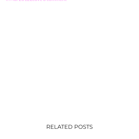
RELATED POSTS