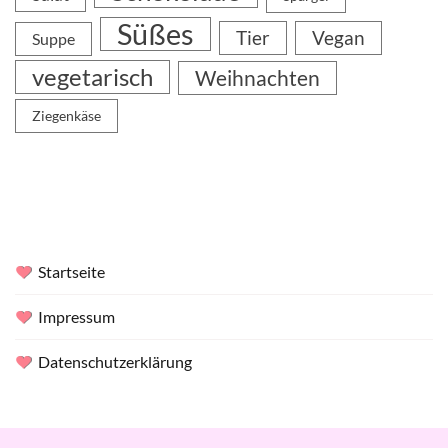
Süßes
Tier
Vegan
Suppe
vegetarisch
Weihnachten
Ziegenkäse
Startseite
Impressum
Datenschutzerklärung