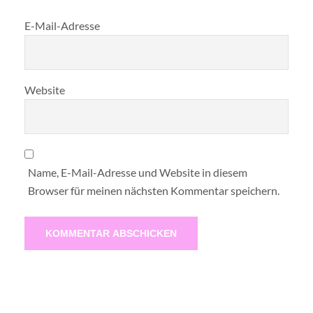
E-Mail-Adresse
Website
Name, E-Mail-Adresse und Website in diesem
Browser für meinen nächsten Kommentar speichern.