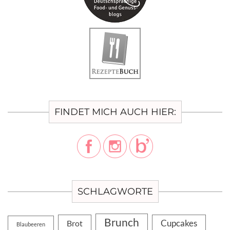
FINDET MICH AUCH HIER:
SCHLAGWORTE
Brunch
Cupcakes
Brot
Blaubeeren