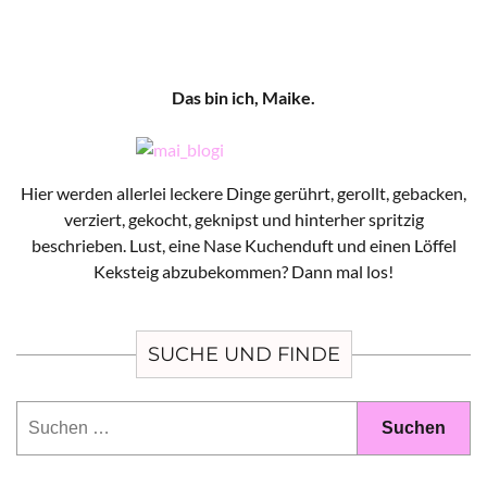
Das bin ich, Maike.
Hier werden allerlei leckere Dinge gerührt, gerollt, gebacken,
verziert, gekocht, geknipst und hinterher spritzig
beschrieben. Lust, eine Nase Kuchenduft und einen Löffel
Keksteig abzubekommen? Dann mal los!
SUCHE UND FINDE
Suchen
nach: