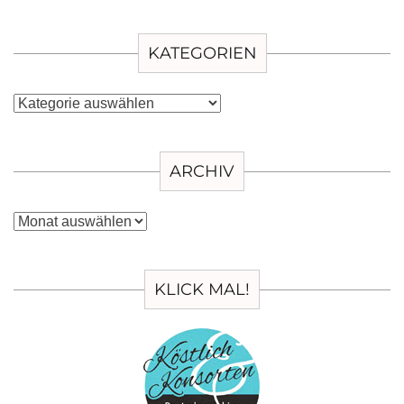
KATEGORIEN
Kategorien
ARCHIV
Archiv
KLICK MAL!