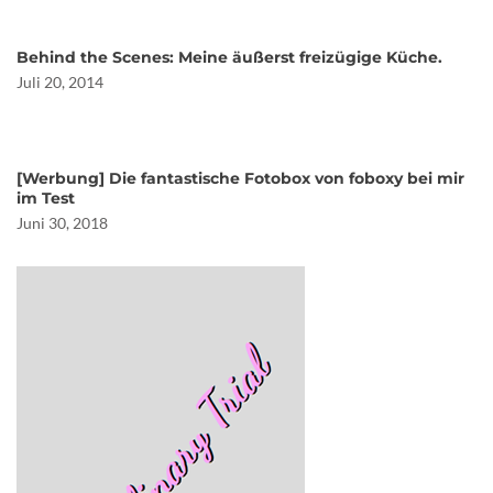
Behind the Scenes: Meine äußerst freizügige Küche.
Juli 20, 2014
[Werbung] Die fantastische Fotobox von foboxy bei mir
im Test
Juni 30, 2018