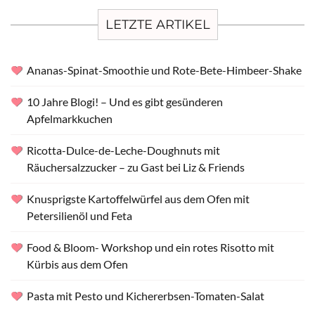
LETZTE ARTIKEL
Ananas-Spinat-Smoothie und Rote-Bete-Himbeer-Shake
10 Jahre Blogi! – Und es gibt gesünderen
Apfelmarkkuchen
Ricotta-Dulce-de-Leche-Doughnuts mit
Räuchersalzzucker – zu Gast bei Liz & Friends
Knusprigste Kartoffelwürfel aus dem Ofen mit
Petersilienöl und Feta
Food & Bloom- Workshop und ein rotes Risotto mit
Kürbis aus dem Ofen
Pasta mit Pesto und Kichererbsen-Tomaten-Salat