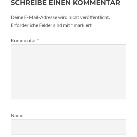
SCHREIBE EINEN KOMMENTAR
Deine E-Mail-Adresse wird nicht veröffentlicht.
Erforderliche Felder sind mit
*
markiert
Kommentar
*
Name