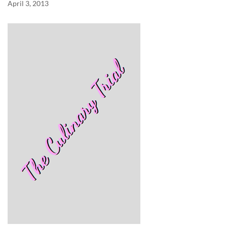
April 3, 2013