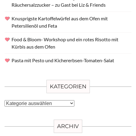
Räuchersalzzucker – zu Gast bei Liz & Friends
Knusprigste Kartoffelwürfel aus dem Ofen mit
Petersilienöl und Feta
Food & Bloom- Workshop und ein rotes Risotto mit
Kürbis aus dem Ofen
Pasta mit Pesto und Kichererbsen-Tomaten-Salat
KATEGORIEN
Kategorien
ARCHIV