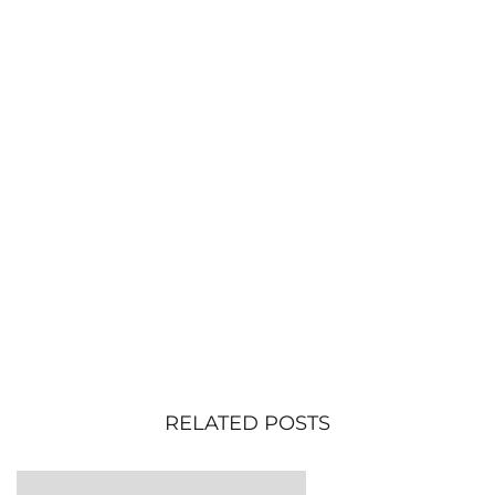
RELATED POSTS