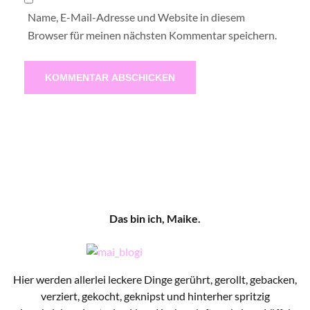
Name, E-Mail-Adresse und Website in diesem
Browser für meinen nächsten Kommentar speichern.
Das bin ich, Maike.
Hier werden allerlei leckere Dinge gerührt, gerollt, gebacken,
verziert, gekocht, geknipst und hinterher spritzig