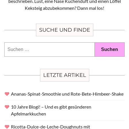
beschrieben. Lust, eine Nase Kuchenduft und einen Löffel
Keksteig abzubekommen? Dann mal los!
SUCHE UND FINDE
Suchen
nach:
LETZTE ARTIKEL
Ananas-Spinat-Smoothie und Rote-Bete-Himbeer-Shake
10 Jahre Blogi! – Und es gibt gesünderen
Apfelmarkkuchen
Ricotta-Dulce-de-Leche-Doughnuts mit