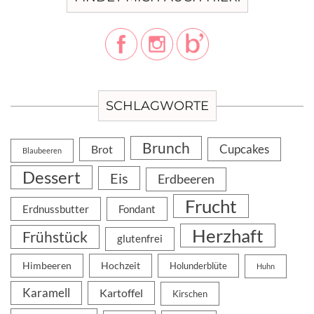
SCHLAGWORTE
Brunch
Cupcakes
Brot
Blaubeeren
Dessert
Eis
Erdbeeren
Frucht
Erdnussbutter
Fondant
Herzhaft
Frühstück
glutenfrei
Himbeeren
Hochzeit
Holunderblüte
Huhn
Karamell
Kartoffel
Kirschen