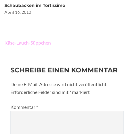
Schaubacken im Tortissimo
April 16, 2010
Beitragsnavigation
Käse-Lauch-Süppchen
SCHREIBE EINEN KOMMENTAR
Deine E-Mail-Adresse wird nicht veröffentlicht.
Erforderliche Felder sind mit
*
markiert
Kommentar
*