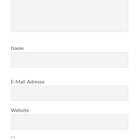
Name
E-Mail-Adresse
Website