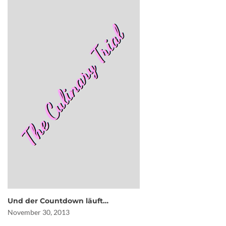
Und der Countdown läuft…
November 30, 2013