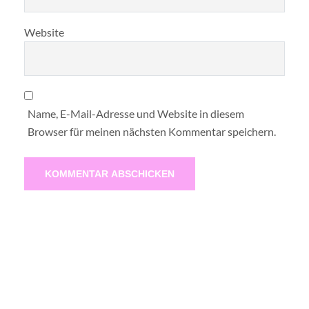
Website
Name, E-Mail-Adresse und Website in diesem
Browser für meinen nächsten Kommentar speichern.