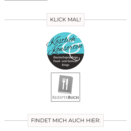
KLICK MAL!
FINDET MICH AUCH HIER: