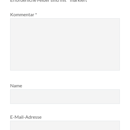
Kommentar
*
Name
E-Mail-Adresse