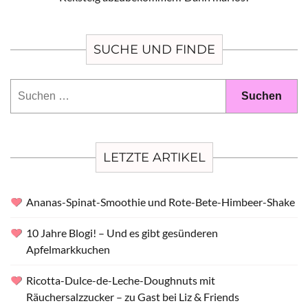
SUCHE UND FINDE
Suchen
nach:
LETZTE ARTIKEL
Ananas-Spinat-Smoothie und Rote-Bete-Himbeer-Shake
10 Jahre Blogi! – Und es gibt gesünderen
Apfelmarkkuchen
Ricotta-Dulce-de-Leche-Doughnuts mit
Räuchersalzzucker – zu Gast bei Liz & Friends