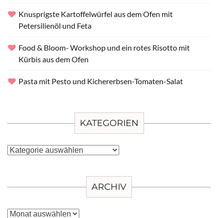
Knusprigste Kartoffelwürfel aus dem Ofen mit
Petersilienöl und Feta
Food & Bloom- Workshop und ein rotes Risotto mit
Kürbis aus dem Ofen
Pasta mit Pesto und Kichererbsen-Tomaten-Salat
KATEGORIEN
Kategorien
ARCHIV
Archiv