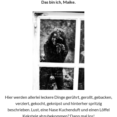
Das bin ich, Maike.
Hier werden allerlei leckere Dinge gerührt, gerollt, gebacken,
verziert, gekocht, geknipst und hinterher spritzig
beschrieben. Lust, eine Nase Kuchenduft und einen Löffel
Keksteig abzubekommen? Dann mal los!