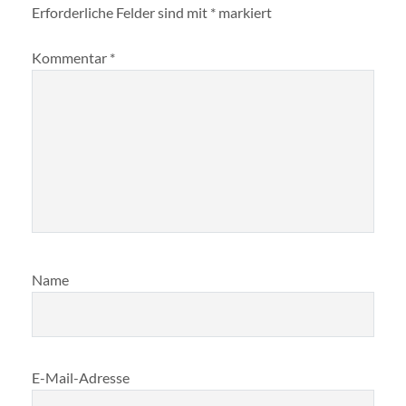
Erforderliche Felder sind mit
*
markiert
Kommentar
*
Name
E-Mail-Adresse