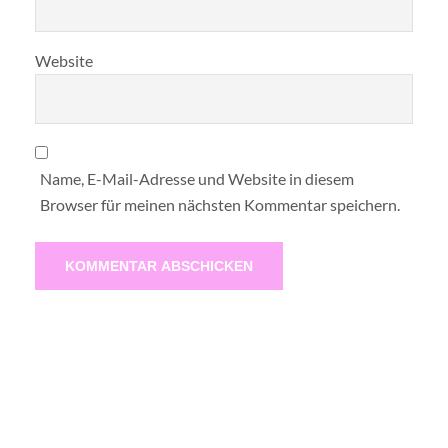
Website
Name, E-Mail-Adresse und Website in diesem
Browser für meinen nächsten Kommentar speichern.