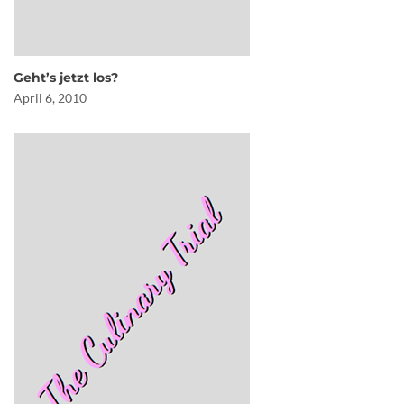
Geht’s jetzt los?
April 6, 2010