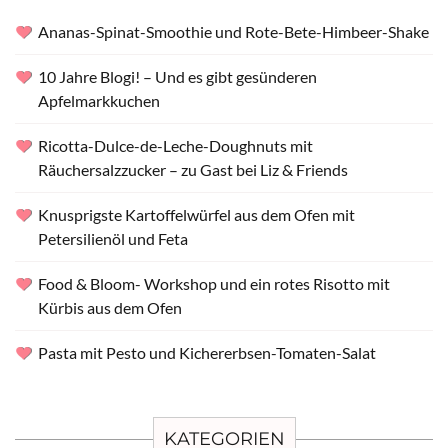
Ananas-Spinat-Smoothie und Rote-Bete-Himbeer-Shake
10 Jahre Blogi! – Und es gibt gesünderen
Apfelmarkkuchen
Ricotta-Dulce-de-Leche-Doughnuts mit
Räuchersalzzucker – zu Gast bei Liz & Friends
Knusprigste Kartoffelwürfel aus dem Ofen mit
Petersilienöl und Feta
Food & Bloom- Workshop und ein rotes Risotto mit
Kürbis aus dem Ofen
Pasta mit Pesto und Kichererbsen-Tomaten-Salat
KATEGORIEN