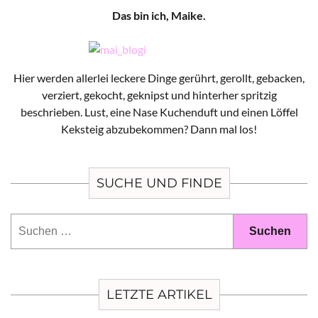
Das bin ich, Maike.
Hier werden allerlei leckere Dinge gerührt, gerollt, gebacken,
verziert, gekocht, geknipst und hinterher spritzig
beschrieben. Lust, eine Nase Kuchenduft und einen Löffel
Keksteig abzubekommen? Dann mal los!
SUCHE UND FINDE
Suchen
nach:
LETZTE ARTIKEL