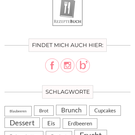
FINDET MICH AUCH HIER:
SCHLAGWORTE
Brunch
Cupcakes
Brot
Blaubeeren
Dessert
Eis
Erdbeeren
Frucht