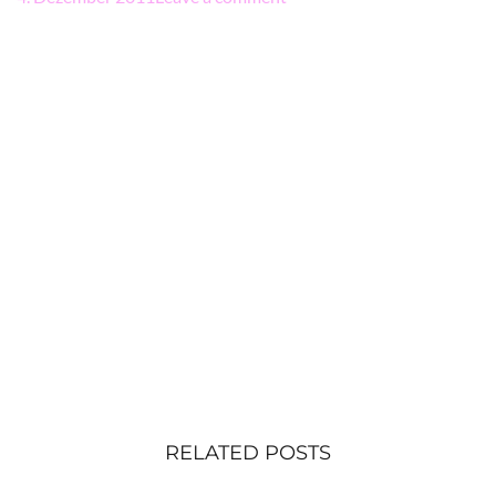
RELATED POSTS