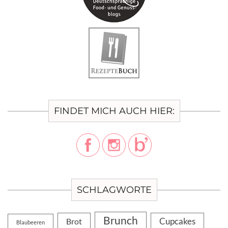
FINDET MICH AUCH HIER:
SCHLAGWORTE
Brunch
Cupcakes
Brot
Blaubeeren