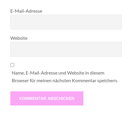
E-Mail-Adresse
Website
Name, E-Mail-Adresse und Website in diesem
Browser für meinen nächsten Kommentar speichern.