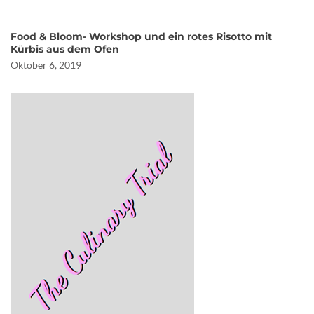
Food & Bloom- Workshop und ein rotes Risotto mit
Kürbis aus dem Ofen
Oktober 6, 2019