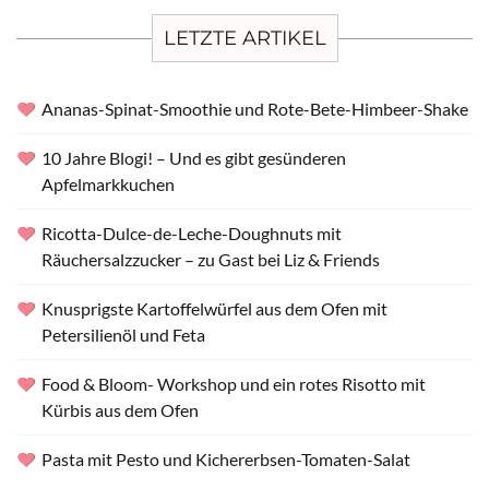
LETZTE ARTIKEL
Ananas-Spinat-Smoothie und Rote-Bete-Himbeer-Shake
10 Jahre Blogi! – Und es gibt gesünderen
Apfelmarkkuchen
Ricotta-Dulce-de-Leche-Doughnuts mit
Räuchersalzzucker – zu Gast bei Liz & Friends
Knusprigste Kartoffelwürfel aus dem Ofen mit
Petersilienöl und Feta
Food & Bloom- Workshop und ein rotes Risotto mit
Kürbis aus dem Ofen
Pasta mit Pesto und Kichererbsen-Tomaten-Salat