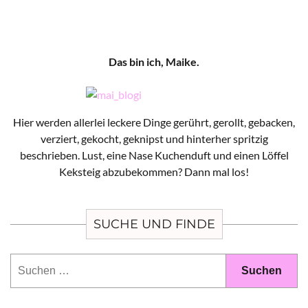
Das bin ich, Maike.
Hier werden allerlei leckere Dinge gerührt, gerollt, gebacken,
verziert, gekocht, geknipst und hinterher spritzig
beschrieben. Lust, eine Nase Kuchenduft und einen Löffel
Keksteig abzubekommen? Dann mal los!
SUCHE UND FINDE
Suchen
nach: