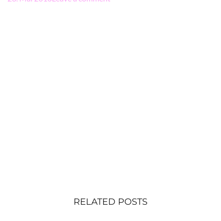
RELATED POSTS