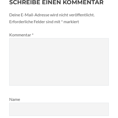
SCHREIBE EINEN KOMMENTAR
Deine E-Mail-Adresse wird nicht veröffentlicht.
Erforderliche Felder sind mit
*
markiert
Kommentar
*
Name