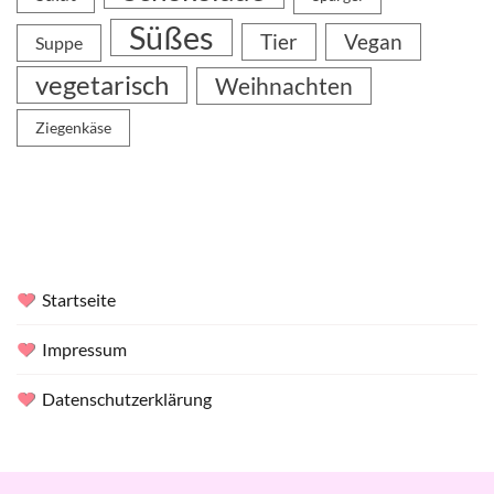
Süßes
Tier
Vegan
Suppe
vegetarisch
Weihnachten
Ziegenkäse
Startseite
Impressum
Datenschutzerklärung