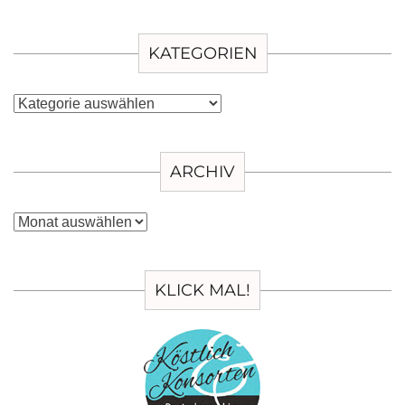
KATEGORIEN
Kategorien
ARCHIV
Archiv
KLICK MAL!