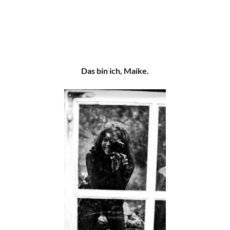
Das bin ich, Maike.