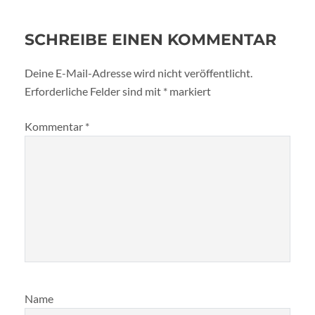
SCHREIBE EINEN KOMMENTAR
Deine E-Mail-Adresse wird nicht veröffentlicht.
Erforderliche Felder sind mit
*
markiert
Kommentar
*
Name