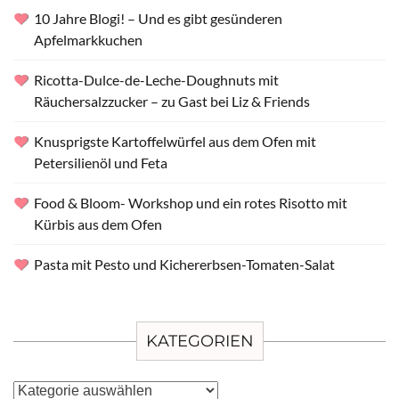
10 Jahre Blogi! – Und es gibt gesünderen
Apfelmarkkuchen
Ricotta-Dulce-de-Leche-Doughnuts mit
Räuchersalzzucker – zu Gast bei Liz & Friends
Knusprigste Kartoffelwürfel aus dem Ofen mit
Petersilienöl und Feta
Food & Bloom- Workshop und ein rotes Risotto mit
Kürbis aus dem Ofen
Pasta mit Pesto und Kichererbsen-Tomaten-Salat
KATEGORIEN
Kategorien