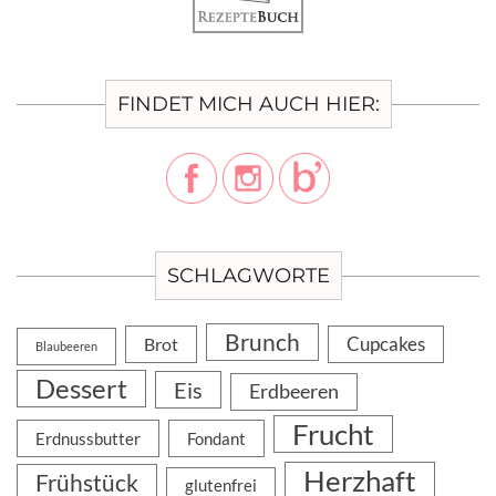
FINDET MICH AUCH HIER:
SCHLAGWORTE
Brunch
Cupcakes
Brot
Blaubeeren
Dessert
Eis
Erdbeeren
Frucht
Erdnussbutter
Fondant
Herzhaft
Frühstück
glutenfrei