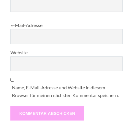
E-Mail-Adresse
Website
Name, E-Mail-Adresse und Website in diesem
Browser für meinen nächsten Kommentar speichern.