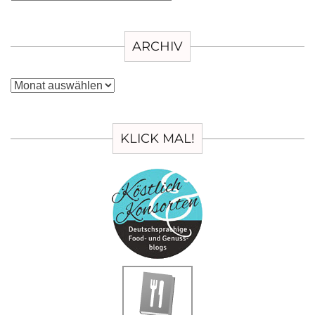
ARCHIV
Archiv
KLICK MAL!