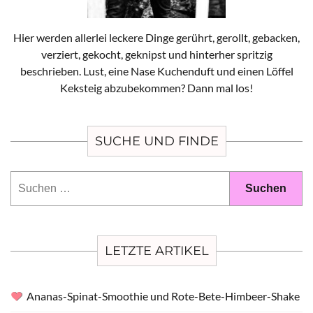
Hier werden allerlei leckere Dinge gerührt, gerollt, gebacken,
verziert, gekocht, geknipst und hinterher spritzig
beschrieben. Lust, eine Nase Kuchenduft und einen Löffel
Keksteig abzubekommen? Dann mal los!
SUCHE UND FINDE
Suchen
nach:
LETZTE ARTIKEL
Ananas-Spinat-Smoothie und Rote-Bete-Himbeer-Shake