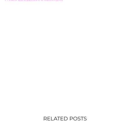
RELATED POSTS