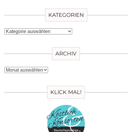
KATEGORIEN
Kategorien
ARCHIV
Archiv
KLICK MAL!