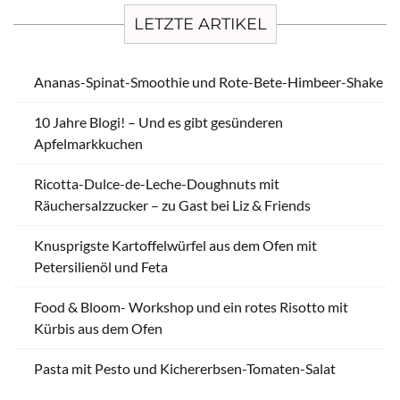
LETZTE ARTIKEL
Ananas-Spinat-Smoothie und Rote-Bete-Himbeer-Shake
10 Jahre Blogi! – Und es gibt gesünderen
Apfelmarkkuchen
Ricotta-Dulce-de-Leche-Doughnuts mit
Räuchersalzzucker – zu Gast bei Liz & Friends
Knusprigste Kartoffelwürfel aus dem Ofen mit
Petersilienöl und Feta
Food & Bloom- Workshop und ein rotes Risotto mit
Kürbis aus dem Ofen
Pasta mit Pesto und Kichererbsen-Tomaten-Salat