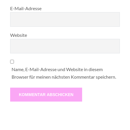
E-Mail-Adresse
Website
Name, E-Mail-Adresse und Website in diesem
Browser für meinen nächsten Kommentar speichern.