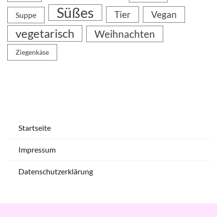
Süßes
Tier
Vegan
Suppe
vegetarisch
Weihnachten
Ziegenkäse
Startseite
Impressum
Datenschutzerklärung