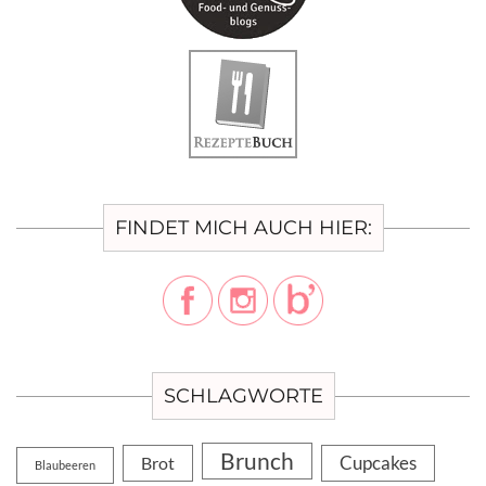
FINDET MICH AUCH HIER:
SCHLAGWORTE
Brunch
Cupcakes
Brot
Blaubeeren