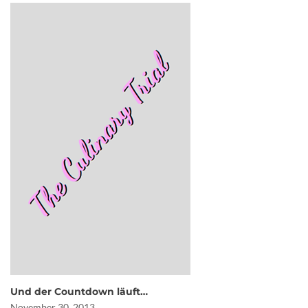
Und der Countdown läuft…
November 30, 2013