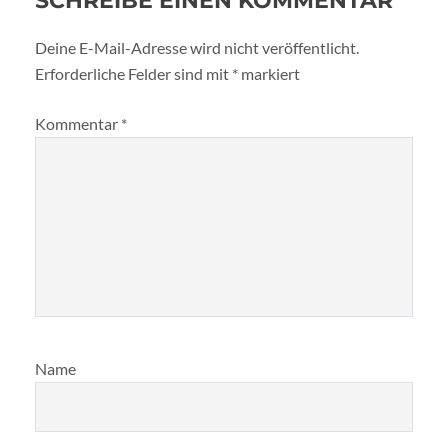
SCHREIBE EINEN KOMMENTAR
Deine E-Mail-Adresse wird nicht veröffentlicht.
Erforderliche Felder sind mit
*
markiert
Kommentar
*
Name