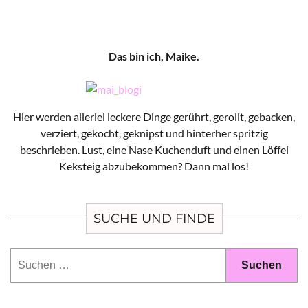
Das bin ich, Maike.
Hier werden allerlei leckere Dinge gerührt, gerollt, gebacken,
verziert, gekocht, geknipst und hinterher spritzig
beschrieben. Lust, eine Nase Kuchenduft und einen Löffel
Keksteig abzubekommen? Dann mal los!
SUCHE UND FINDE
Suchen
nach: