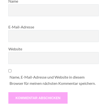
Name
E-Mail-Adresse
Website
Name, E-Mail-Adresse und Website in diesem
Browser für meinen nächsten Kommentar speichern.