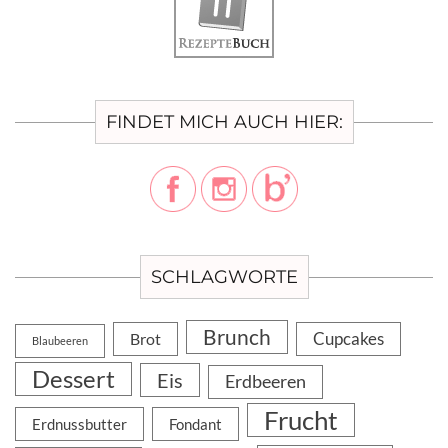
FINDET MICH AUCH HIER:
SCHLAGWORTE
Brunch
Cupcakes
Brot
Blaubeeren
Dessert
Eis
Erdbeeren
Frucht
Erdnussbutter
Fondant