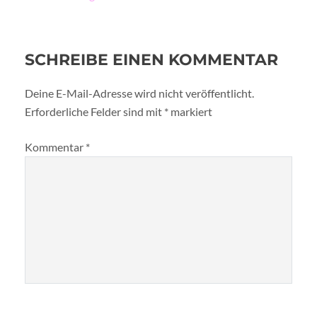
SCHREIBE EINEN KOMMENTAR
Deine E-Mail-Adresse wird nicht veröffentlicht.
Erforderliche Felder sind mit
*
markiert
Kommentar
*