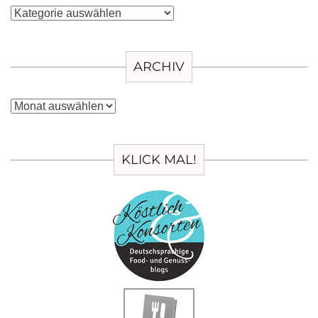
Kategorien
ARCHIV
Archiv
KLICK MAL!