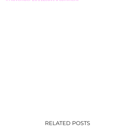
RELATED POSTS