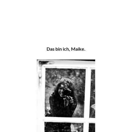
Das bin ich, Maike.