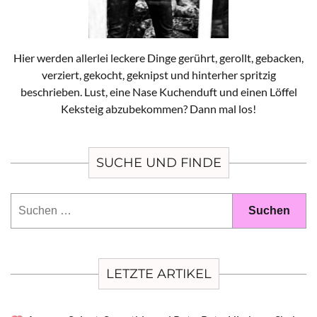
Hier werden allerlei leckere Dinge gerührt, gerollt, gebacken,
verziert, gekocht, geknipst und hinterher spritzig
beschrieben. Lust, eine Nase Kuchenduft und einen Löffel
Keksteig abzubekommen? Dann mal los!
SUCHE UND FINDE
Suchen
nach:
LETZTE ARTIKEL