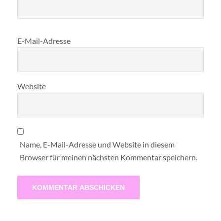
E-Mail-Adresse
Website
Name, E-Mail-Adresse und Website in diesem
Browser für meinen nächsten Kommentar speichern.