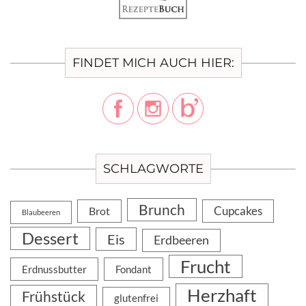
FINDET MICH AUCH HIER:
SCHLAGWORTE
Brunch
Cupcakes
Brot
Blaubeeren
Dessert
Eis
Erdbeeren
Frucht
Erdnussbutter
Fondant
Herzhaft
Frühstück
glutenfrei