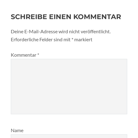
SCHREIBE EINEN KOMMENTAR
Deine E-Mail-Adresse wird nicht veröffentlicht.
Erforderliche Felder sind mit
*
markiert
Kommentar
*
Name