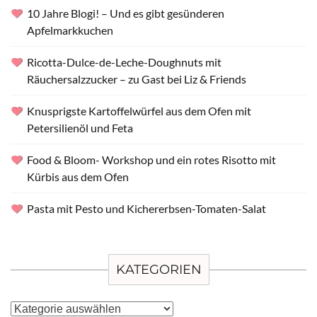
10 Jahre Blogi! – Und es gibt gesünderen
Apfelmarkkuchen
Ricotta-Dulce-de-Leche-Doughnuts mit
Räuchersalzzucker – zu Gast bei Liz & Friends
Knusprigste Kartoffelwürfel aus dem Ofen mit
Petersilienöl und Feta
Food & Bloom- Workshop und ein rotes Risotto mit
Kürbis aus dem Ofen
Pasta mit Pesto und Kichererbsen-Tomaten-Salat
KATEGORIEN
Kategorien