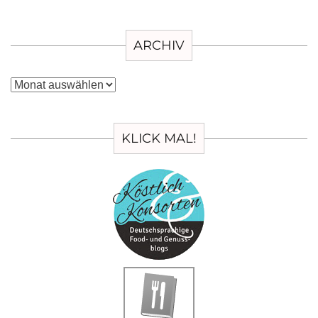
ARCHIV
Archiv
KLICK MAL!