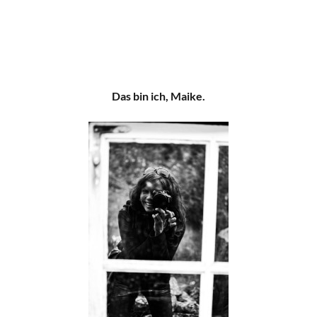
Das bin ich, Maike.