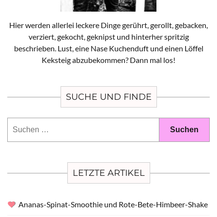
Hier werden allerlei leckere Dinge gerührt, gerollt, gebacken,
verziert, gekocht, geknipst und hinterher spritzig
beschrieben. Lust, eine Nase Kuchenduft und einen Löffel
Keksteig abzubekommen? Dann mal los!
SUCHE UND FINDE
Suchen
nach:
LETZTE ARTIKEL
Ananas-Spinat-Smoothie und Rote-Bete-Himbeer-Shake