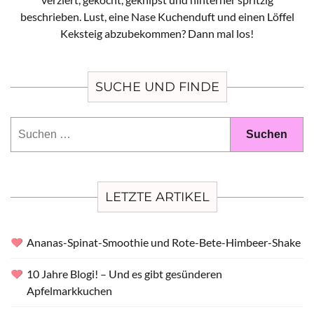
beschrieben. Lust, eine Nase Kuchenduft und einen Löffel
Keksteig abzubekommen? Dann mal los!
SUCHE UND FINDE
Suchen
nach:
LETZTE ARTIKEL
Ananas-Spinat-Smoothie und Rote-Bete-Himbeer-Shake
10 Jahre Blogi! – Und es gibt gesünderen
Apfelmarkkuchen