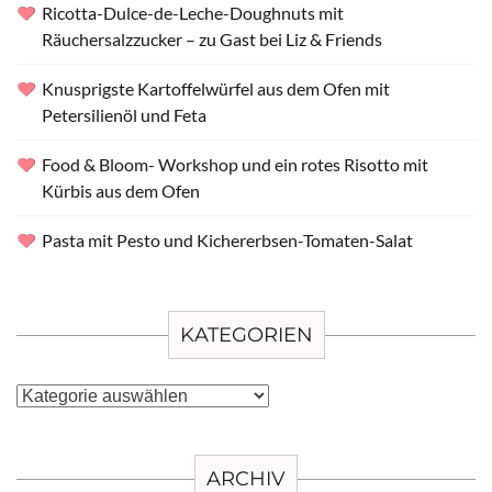
Ricotta-Dulce-de-Leche-Doughnuts mit
Räuchersalzzucker – zu Gast bei Liz & Friends
Knusprigste Kartoffelwürfel aus dem Ofen mit
Petersilienöl und Feta
Food & Bloom- Workshop und ein rotes Risotto mit
Kürbis aus dem Ofen
Pasta mit Pesto und Kichererbsen-Tomaten-Salat
KATEGORIEN
Kategorien
ARCHIV