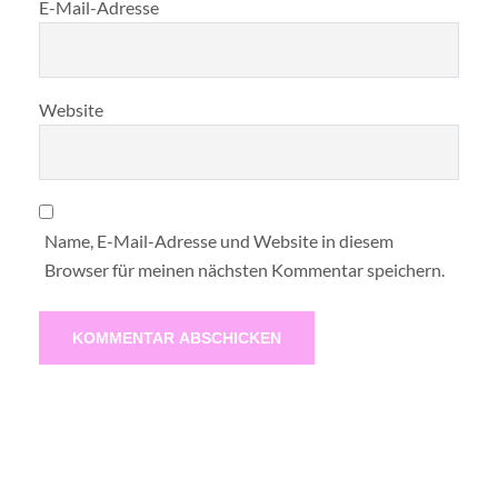
E-Mail-Adresse
Website
Name, E-Mail-Adresse und Website in diesem
Browser für meinen nächsten Kommentar speichern.