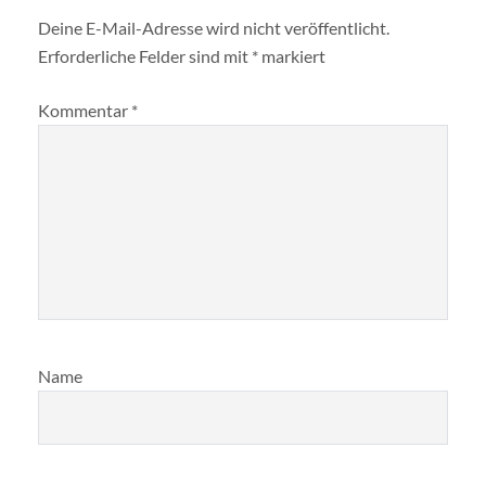
Deine E-Mail-Adresse wird nicht veröffentlicht.
Erforderliche Felder sind mit
*
markiert
Kommentar
*
Name