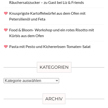
Räuchersalzzucker – zu Gast bei Liz & Friends
Knusprigste Kartoffelwürfel aus dem Ofen mit
Petersilienöl und Feta
Food & Bloom- Workshop und ein rotes Risotto mit
Kürbis aus dem Ofen
Pasta mit Pesto und Kichererbsen-Tomaten-Salat
KATEGORIEN
Kategorien
ARCHIV