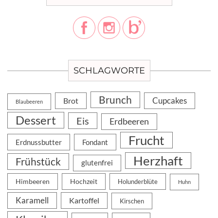
SCHLAGWORTE
Brunch
Cupcakes
Brot
Blaubeeren
Dessert
Eis
Erdbeeren
Frucht
Erdnussbutter
Fondant
Herzhaft
Frühstück
glutenfrei
Himbeeren
Hochzeit
Holunderblüte
Huhn
Karamell
Kartoffel
Kirschen