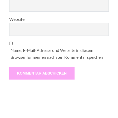
Website
Name, E-Mail-Adresse und Website in diesem
Browser für meinen nächsten Kommentar speichern.