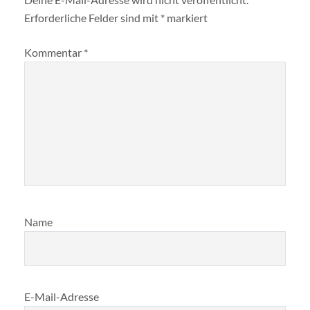
Erforderliche Felder sind mit
*
markiert
Kommentar
*
Name
E-Mail-Adresse