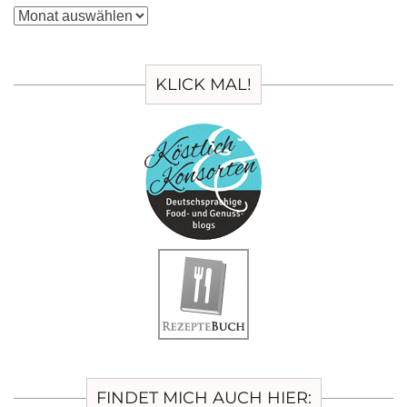
Archiv
KLICK MAL!
FINDET MICH AUCH HIER: