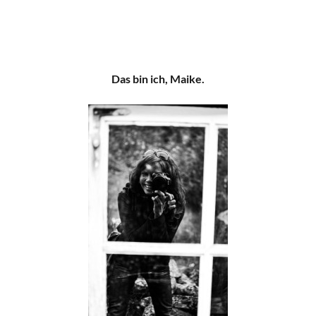
Das bin ich, Maike.