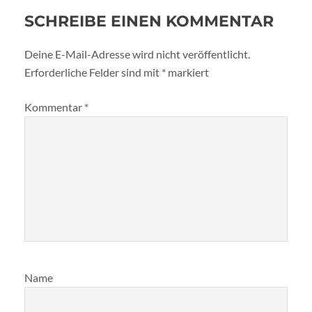
SCHREIBE EINEN KOMMENTAR
Deine E-Mail-Adresse wird nicht veröffentlicht.
Erforderliche Felder sind mit
*
markiert
Kommentar
*
Name