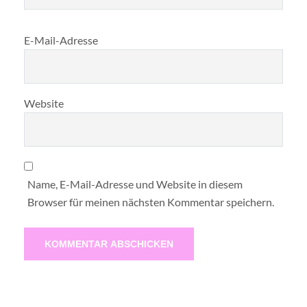
E-Mail-Adresse
Website
Name, E-Mail-Adresse und Website in diesem
Browser für meinen nächsten Kommentar speichern.