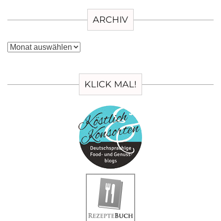
ARCHIV
Archiv
KLICK MAL!