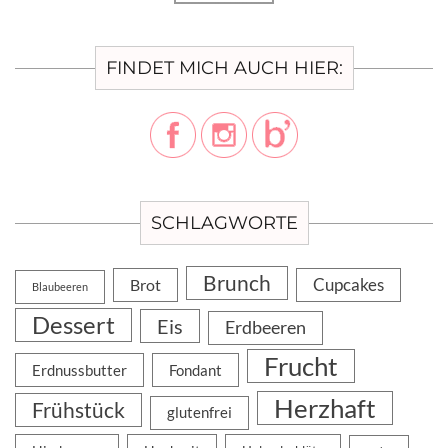
FINDET MICH AUCH HIER:
SCHLAGWORTE
Brunch
Cupcakes
Brot
Blaubeeren
Dessert
Eis
Erdbeeren
Frucht
Erdnussbutter
Fondant
Herzhaft
Frühstück
glutenfrei