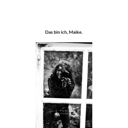
Das bin ich, Maike.