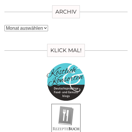
ARCHIV
Archiv
KLICK MAL!