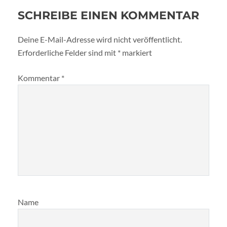
SCHREIBE EINEN KOMMENTAR
Deine E-Mail-Adresse wird nicht veröffentlicht.
Erforderliche Felder sind mit
*
markiert
Kommentar
*
Name