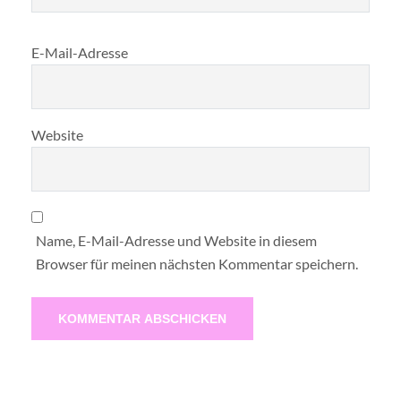
E-Mail-Adresse
Website
Name, E-Mail-Adresse und Website in diesem
Browser für meinen nächsten Kommentar speichern.