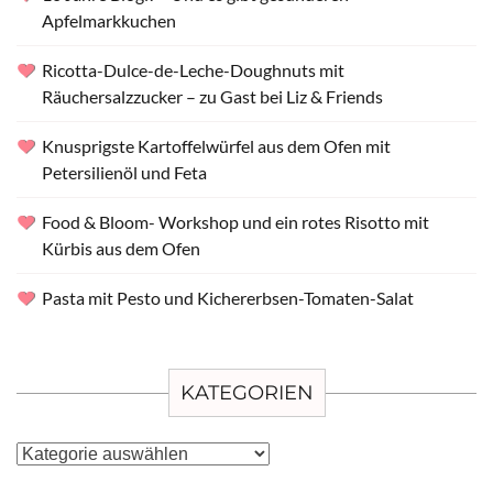
Apfelmarkkuchen
Ricotta-Dulce-de-Leche-Doughnuts mit
Räuchersalzzucker – zu Gast bei Liz & Friends
Knusprigste Kartoffelwürfel aus dem Ofen mit
Petersilienöl und Feta
Food & Bloom- Workshop und ein rotes Risotto mit
Kürbis aus dem Ofen
Pasta mit Pesto und Kichererbsen-Tomaten-Salat
KATEGORIEN
Kategorien