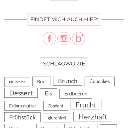
FINDET MICH AUCH HIER:
SCHLAGWORTE
Brunch
Cupcakes
Brot
Blaubeeren
Dessert
Eis
Erdbeeren
Frucht
Erdnussbutter
Fondant
Herzhaft
Frühstück
glutenfrei