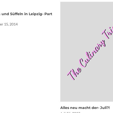
 und Süffeln in Leipzig- Part
er 15, 2014
Alles neu macht der- Juli?!