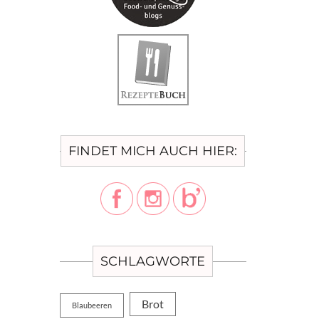
FINDET MICH AUCH HIER:
SCHLAGWORTE
Brot
Blaubeeren