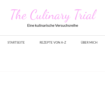
The Culinary Trial
Eine kulinarische Versuchsreihe
STARTSEITE
REZEPTE VON A-Z
ÜBER MICH