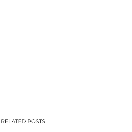
RELATED POSTS