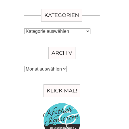
KATEGORIEN
Kategorien
ARCHIV
Archiv
KLICK MAL!