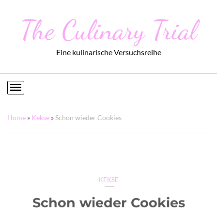
The Culinary Trial
Eine kulinarische Versuchsreihe
Home
»
Kekse
»
Schon wieder Cookies
KEKSE
Schon wieder Cookies