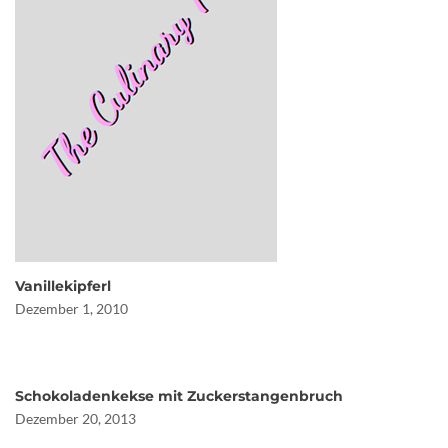
Vanillekipferl
Dezember 1, 2010
Schokoladenkekse mit Zuckerstangenbruch
Dezember 20, 2013