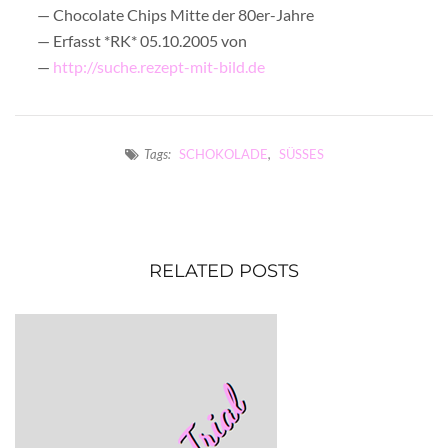
— Chocolate Chips Mitte der 80er-Jahre
— Erfasst *RK* 05.10.2005 von
—
http://suche.rezept-mit-bild.de
Tags:
SCHOKOLADE
,
SÜSSES
RELATED POSTS