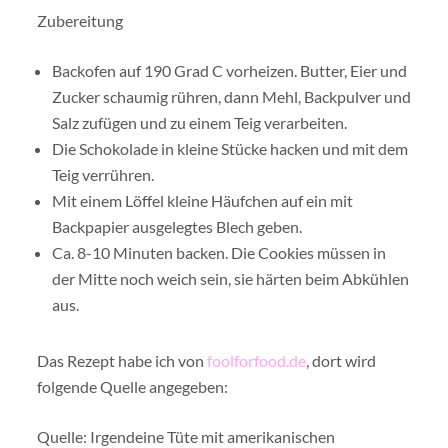
Zubereitung
Backofen auf 190 Grad C vorheizen. Butter, Eier und
Zucker schaumig rühren, dann Mehl, Backpulver und
Salz zufügen und zu einem Teig verarbeiten.
Die Schokolade in kleine Stücke hacken und mit dem
Teig verrühren.
Mit einem Löffel kleine Häufchen auf ein mit
Backpapier ausgelegtes Blech geben.
Ca. 8-10 Minuten backen. Die Cookies müssen in
der Mitte noch weich sein, sie härten beim Abkühlen
aus.
Das Rezept habe ich von
foolforfood.de
, dort wird
folgende Quelle angegeben:
Quelle: Irgendeine Tüte mit amerikanischen