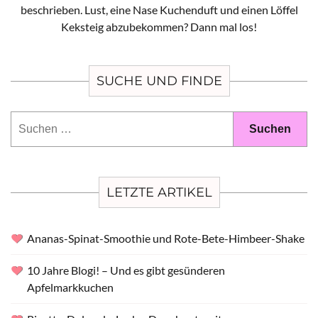
beschrieben. Lust, eine Nase Kuchenduft und einen Löffel
Keksteig abzubekommen? Dann mal los!
SUCHE UND FINDE
Suchen
nach:
LETZTE ARTIKEL
Ananas-Spinat-Smoothie und Rote-Bete-Himbeer-Shake
10 Jahre Blogi! – Und es gibt gesünderen
Apfelmarkkuchen