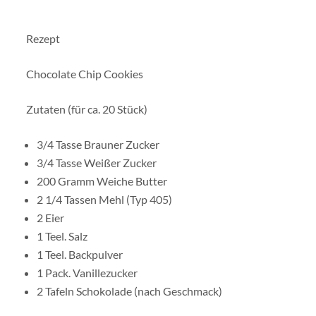
Rezept
Chocolate Chip Cookies
Zutaten (für ca. 20 Stück)
3/4 Tasse Brauner Zucker
3/4 Tasse Weißer Zucker
200 Gramm Weiche Butter
2 1/4 Tassen Mehl (Typ 405)
2 Eier
1 Teel. Salz
1 Teel. Backpulver
1 Pack. Vanillezucker
2 Tafeln Schokolade (nach Geschmack)