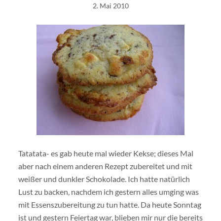
2. Mai 2010
Tatatata- es gab heute mal wieder Kekse; dieses Mal
aber nach einem anderen Rezept zubereitet und mit
weißer und dunkler Schokolade. Ich hatte natürlich
Lust zu backen, nachdem ich gestern alles umging was
mit Essenszubereitung zu tun hatte. Da heute Sonntag
ist und gestern Feiertag war, blieben mir nur die bereits