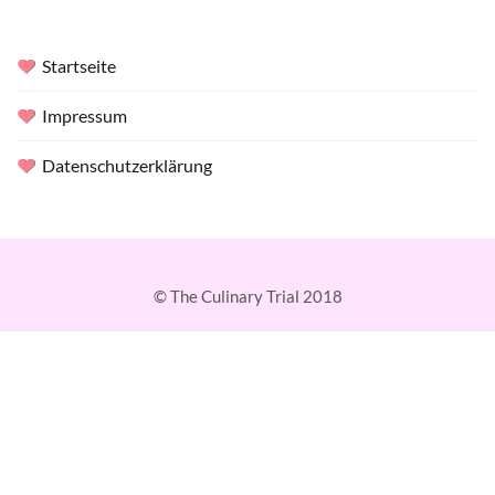
Startseite
Impressum
Datenschutzerklärung
© The Culinary Trial 2018