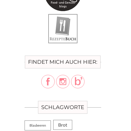
FINDET MICH AUCH HIER:
SCHLAGWORTE
Brot
Blaubeeren