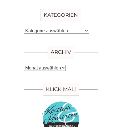
KATEGORIEN
Kategorien
ARCHIV
Archiv
KLICK MAL!