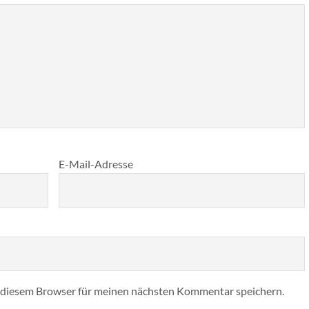
E-Mail-Adresse
 diesem Browser für meinen nächsten Kommentar speichern.