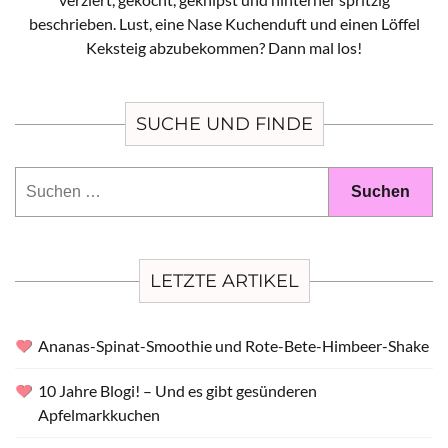
beschrieben. Lust, eine Nase Kuchenduft und einen Löffel
Keksteig abzubekommen? Dann mal los!
SUCHE UND FINDE
Suchen
nach:
LETZTE ARTIKEL
Ananas-Spinat-Smoothie und Rote-Bete-Himbeer-Shake
10 Jahre Blogi! – Und es gibt gesünderen
Apfelmarkkuchen