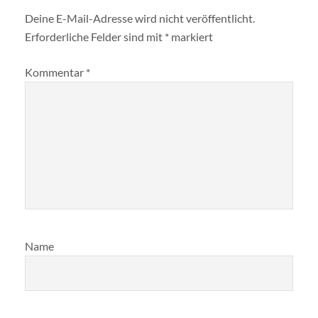
Deine E-Mail-Adresse wird nicht veröffentlicht.
Erforderliche Felder sind mit
*
markiert
Kommentar
*
Name