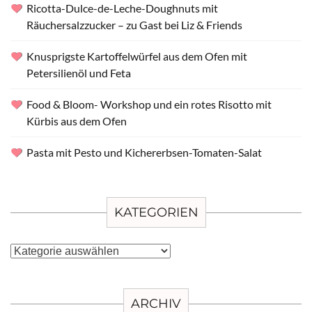
Ricotta-Dulce-de-Leche-Doughnuts mit
Räuchersalzzucker – zu Gast bei Liz & Friends
Knusprigste Kartoffelwürfel aus dem Ofen mit
Petersilienöl und Feta
Food & Bloom- Workshop und ein rotes Risotto mit
Kürbis aus dem Ofen
Pasta mit Pesto und Kichererbsen-Tomaten-Salat
KATEGORIEN
Kategorien
ARCHIV