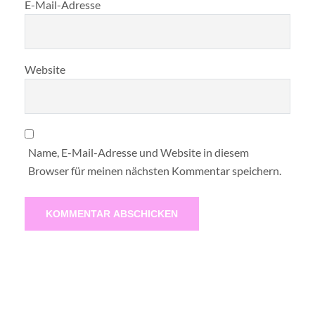
E-Mail-Adresse
Website
Name, E-Mail-Adresse und Website in diesem
Browser für meinen nächsten Kommentar speichern.