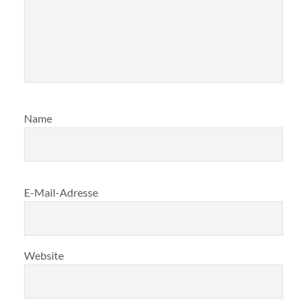
Name
E-Mail-Adresse
Website