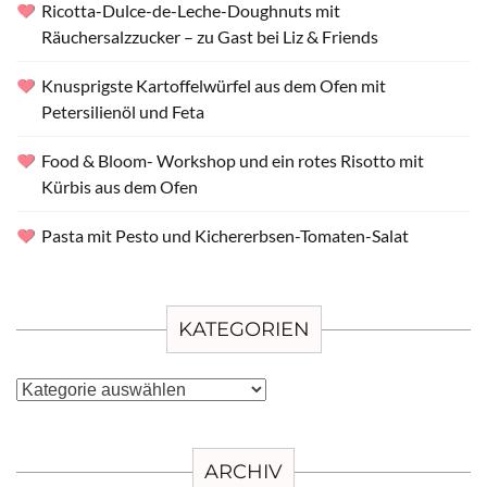
Ricotta-Dulce-de-Leche-Doughnuts mit
Räuchersalzzucker – zu Gast bei Liz & Friends
Knusprigste Kartoffelwürfel aus dem Ofen mit
Petersilienöl und Feta
Food & Bloom- Workshop und ein rotes Risotto mit
Kürbis aus dem Ofen
Pasta mit Pesto und Kichererbsen-Tomaten-Salat
KATEGORIEN
Kategorien
ARCHIV