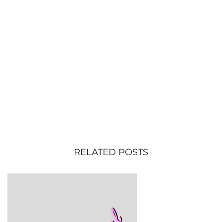
RELATED POSTS