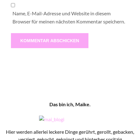
Name, E-Mail-Adresse und Website in diesem
Browser für meinen nächsten Kommentar speichern.
Das bin ich, Maike.
Hier werden allerlei leckere Dinge gerührt, gerollt, gebacken,
verziert, gekocht, geknipst und hinterher spritzig