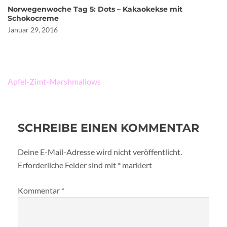
Norwegenwoche Tag 5: Dots – Kakaokekse mit
Schokocreme
Januar 29, 2016
Beitragsnavigation
Apfel-Zimt-Marshmallows
SCHREIBE EINEN KOMMENTAR
Deine E-Mail-Adresse wird nicht veröffentlicht.
Erforderliche Felder sind mit
*
markiert
Kommentar
*