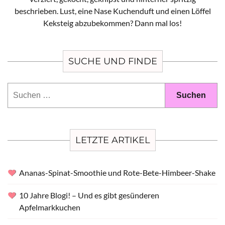
beschrieben. Lust, eine Nase Kuchenduft und einen Löffel
Keksteig abzubekommen? Dann mal los!
SUCHE UND FINDE
Suchen
nach:
LETZTE ARTIKEL
Ananas-Spinat-Smoothie und Rote-Bete-Himbeer-Shake
10 Jahre Blogi! – Und es gibt gesünderen
Apfelmarkkuchen