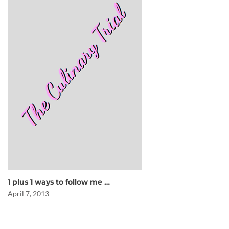
1 plus 1 ways to follow me …
April 7, 2013