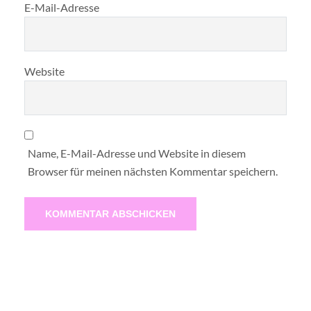
E-Mail-Adresse
Website
Name, E-Mail-Adresse und Website in diesem
Browser für meinen nächsten Kommentar speichern.