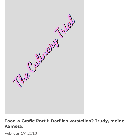
Food-o-Grafie Part 1: Darf ich vorstellen? Trudy, meine
Kamera.
Februar 19, 2013