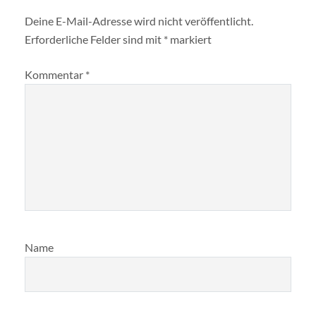
Deine E-Mail-Adresse wird nicht veröffentlicht.
Erforderliche Felder sind mit
*
markiert
Kommentar
*
Name