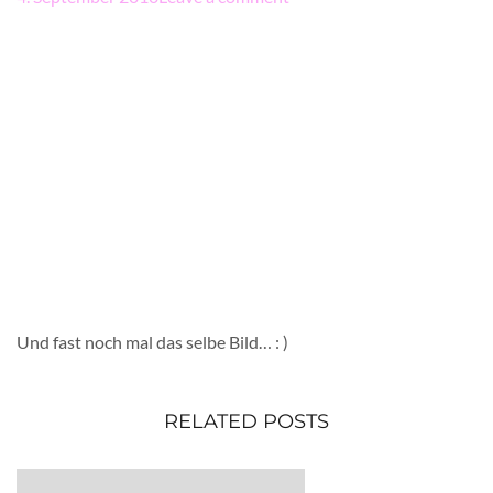
Und fast noch mal das selbe Bild… : )
RELATED POSTS