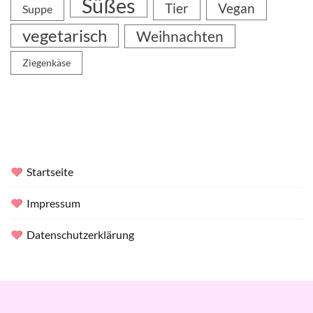
Süßes
Tier
Vegan
Suppe
vegetarisch
Weihnachten
Ziegenkäse
Startseite
Impressum
Datenschutzerklärung