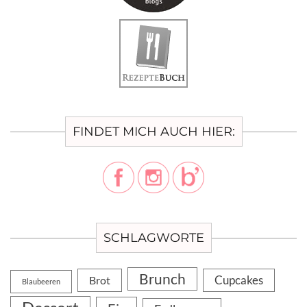
FINDET MICH AUCH HIER:
SCHLAGWORTE
Brunch
Cupcakes
Brot
Blaubeeren