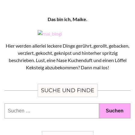
Das bin ich, Maike.
Hier werden allerlei leckere Dinge gerührt, gerollt, gebacken,
verziert, gekocht, geknipst und hinterher spritzig
beschrieben. Lust, eine Nase Kuchenduft und einen Löffel
Keksteig abzubekommen? Dann mal los!
SUCHE UND FINDE
Suchen
nach: