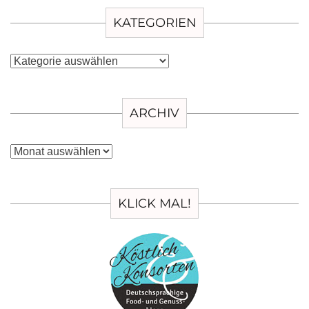
KATEGORIEN
Kategorien
ARCHIV
Archiv
KLICK MAL!