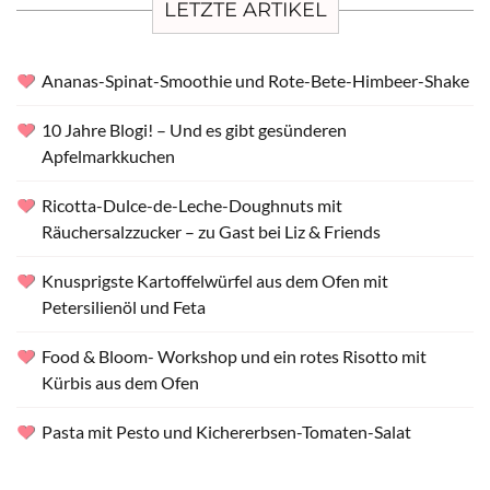
LETZTE ARTIKEL
Ananas-Spinat-Smoothie und Rote-Bete-Himbeer-Shake
10 Jahre Blogi! – Und es gibt gesünderen
Apfelmarkkuchen
Ricotta-Dulce-de-Leche-Doughnuts mit
Räuchersalzzucker – zu Gast bei Liz & Friends
Knusprigste Kartoffelwürfel aus dem Ofen mit
Petersilienöl und Feta
Food & Bloom- Workshop und ein rotes Risotto mit
Kürbis aus dem Ofen
Pasta mit Pesto und Kichererbsen-Tomaten-Salat