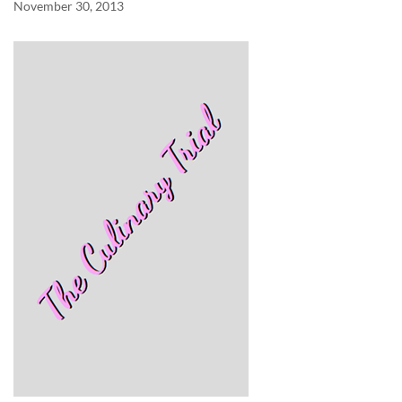
November 30, 2013