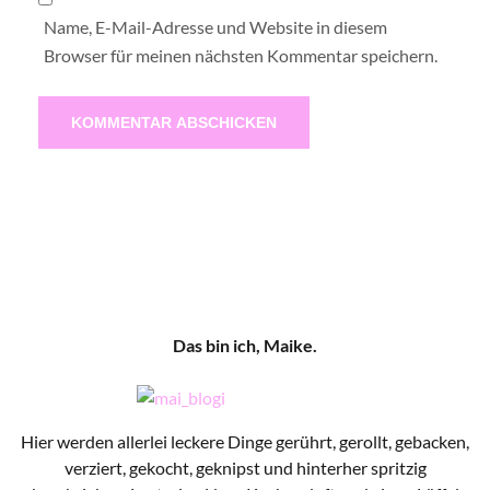
Name, E-Mail-Adresse und Website in diesem
Browser für meinen nächsten Kommentar speichern.
Das bin ich, Maike.
Hier werden allerlei leckere Dinge gerührt, gerollt, gebacken,
verziert, gekocht, geknipst und hinterher spritzig