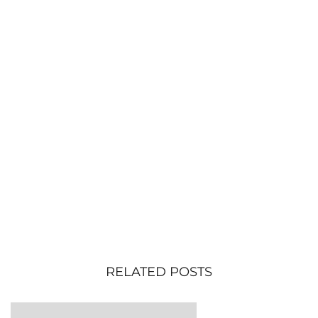
RELATED POSTS