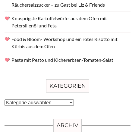
Räuchersalzzucker – zu Gast bei Liz & Friends
Knusprigste Kartoffelwürfel aus dem Ofen mit
Petersilienöl und Feta
Food & Bloom- Workshop und ein rotes Risotto mit
Kürbis aus dem Ofen
Pasta mit Pesto und Kichererbsen-Tomaten-Salat
KATEGORIEN
Kategorien
ARCHIV