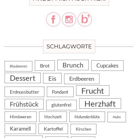
SCHLAGWORTE
Brunch
Cupcakes
Brot
Blaubeeren
Dessert
Eis
Erdbeeren
Frucht
Erdnussbutter
Fondant
Herzhaft
Frühstück
glutenfrei
Himbeeren
Hochzeit
Holunderblüte
Huhn
Karamell
Kartoffel
Kirschen