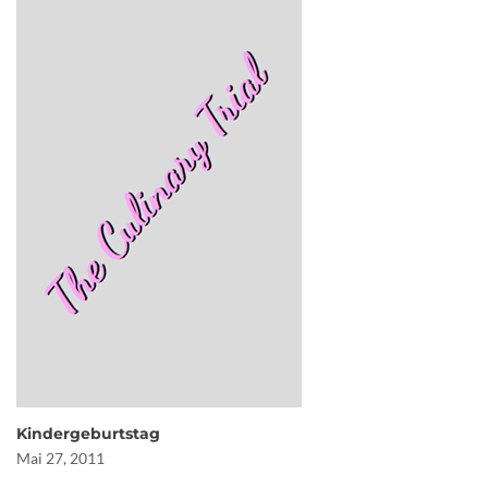
Kindergeburtstag
Mai 27, 2011