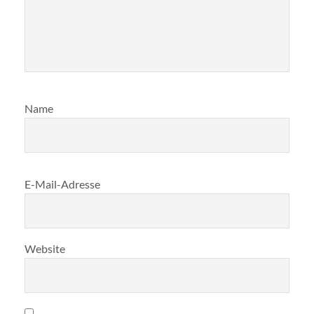
Name
E-Mail-Adresse
Website