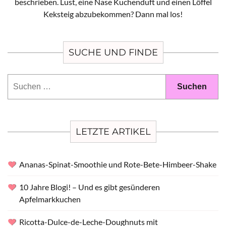
beschrieben. Lust, eine Nase Kuchenduft und einen Löffel
Keksteig abzubekommen? Dann mal los!
SUCHE UND FINDE
Suchen
nach:
LETZTE ARTIKEL
Ananas-Spinat-Smoothie und Rote-Bete-Himbeer-Shake
10 Jahre Blogi! – Und es gibt gesünderen
Apfelmarkkuchen
Ricotta-Dulce-de-Leche-Doughnuts mit