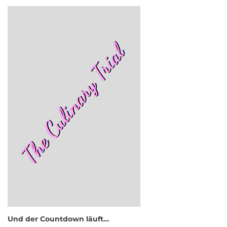
Und der Countdown läuft…