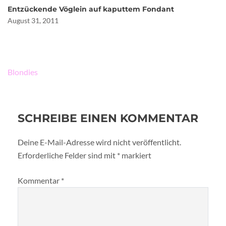
Entzückende Vöglein auf kaputtem Fondant
August 31, 2011
Beitragsnavigation
Blondies
SCHREIBE EINEN KOMMENTAR
Deine E-Mail-Adresse wird nicht veröffentlicht.
Erforderliche Felder sind mit
*
markiert
Kommentar
*