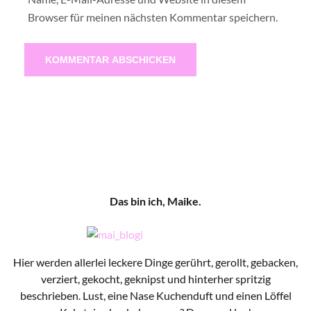
Browser für meinen nächsten Kommentar speichern.
Das bin ich, Maike.
Hier werden allerlei leckere Dinge gerührt, gerollt, gebacken,
verziert, gekocht, geknipst und hinterher spritzig
beschrieben. Lust, eine Nase Kuchenduft und einen Löffel