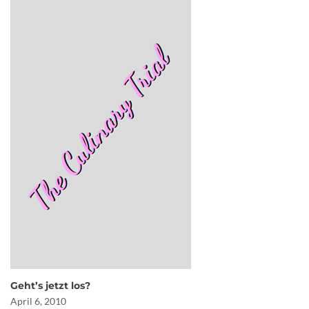
Geht’s jetzt los?
April 6, 2010