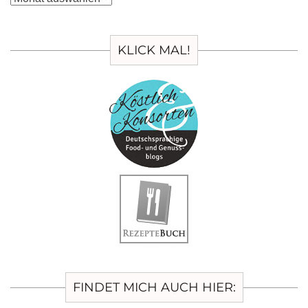
KLICK MAL!
FINDET MICH AUCH HIER: