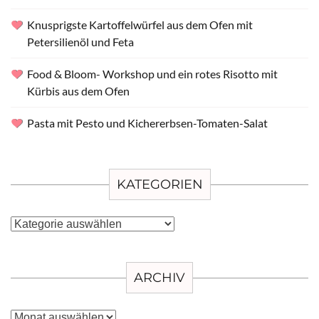
Knusprigste Kartoffelwürfel aus dem Ofen mit
Petersilienöl und Feta
Food & Bloom- Workshop und ein rotes Risotto mit
Kürbis aus dem Ofen
Pasta mit Pesto und Kichererbsen-Tomaten-Salat
KATEGORIEN
Kategorien
ARCHIV
Archiv