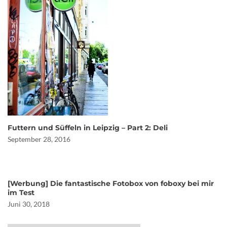
Futtern und Süffeln in Leipzig – Part 2: Deli
September 28, 2016
[Werbung] Die fantastische Fotobox von foboxy bei mir
im Test
Juni 30, 2018