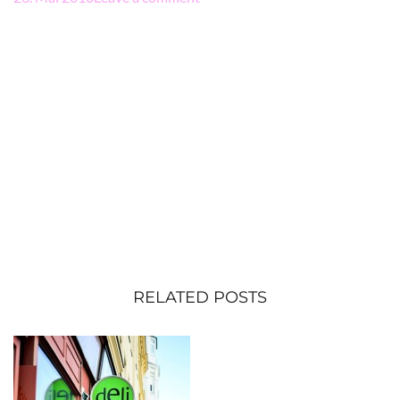
RELATED POSTS