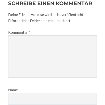
SCHREIBE EINEN KOMMENTAR
Deine E-Mail-Adresse wird nicht veröffentlicht.
Erforderliche Felder sind mit
*
markiert
Kommentar
*
Name