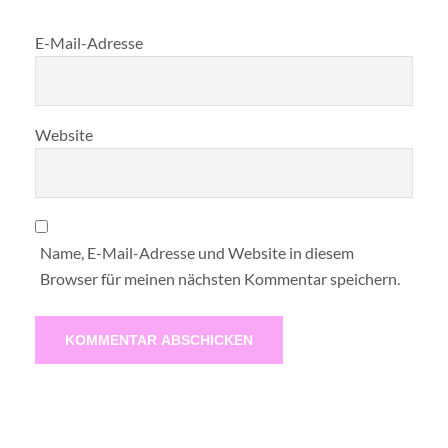
E-Mail-Adresse
Website
Name, E-Mail-Adresse und Website in diesem
Browser für meinen nächsten Kommentar speichern.