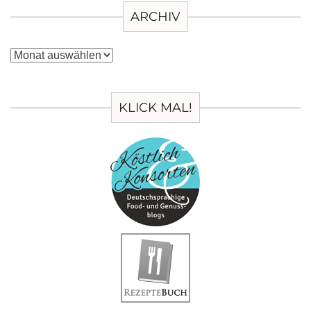
ARCHIV
Archiv
KLICK MAL!