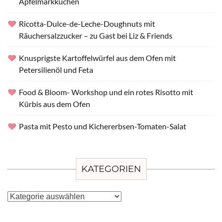
Apfelmarkkuchen
Ricotta-Dulce-de-Leche-Doughnuts mit
Räuchersalzzucker – zu Gast bei Liz & Friends
Knusprigste Kartoffelwürfel aus dem Ofen mit
Petersilienöl und Feta
Food & Bloom- Workshop und ein rotes Risotto mit
Kürbis aus dem Ofen
Pasta mit Pesto und Kichererbsen-Tomaten-Salat
KATEGORIEN
Kategorien