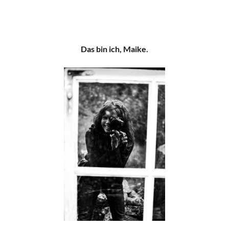
Das bin ich, Maike.