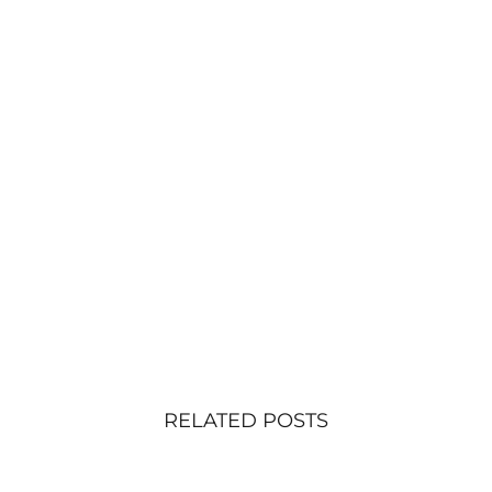
RELATED POSTS