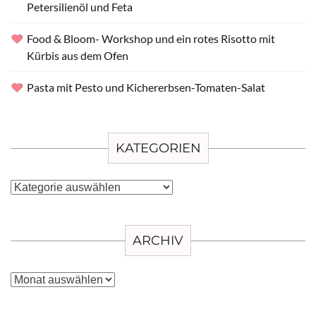
Petersilienöl und Feta
Food & Bloom- Workshop und ein rotes Risotto mit
Kürbis aus dem Ofen
Pasta mit Pesto und Kichererbsen-Tomaten-Salat
KATEGORIEN
Kategorien
ARCHIV
Archiv