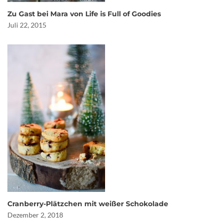
Zu Gast bei Mara von Life is Full of Goodies
Juli 22, 2015
Cranberry-Plätzchen mit weißer Schokolade
Dezember 2, 2018