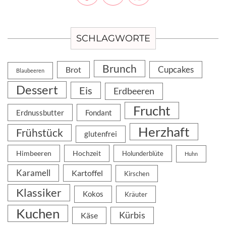
SCHLAGWORTE
Brunch
Cupcakes
Brot
Blaubeeren
Dessert
Eis
Erdbeeren
Frucht
Erdnussbutter
Fondant
Herzhaft
Frühstück
glutenfrei
Himbeeren
Hochzeit
Holunderblüte
Huhn
Karamell
Kartoffel
Kirschen
Klassiker
Kokos
Kräuter
Kuchen
Kürbis
Käse