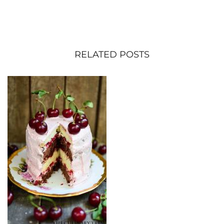
RELATED POSTS