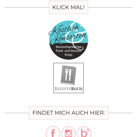
KLICK MAL!
FINDET MICH AUCH HIER: