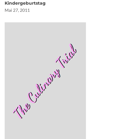
Kindergeburtstag
Mai 27, 2011