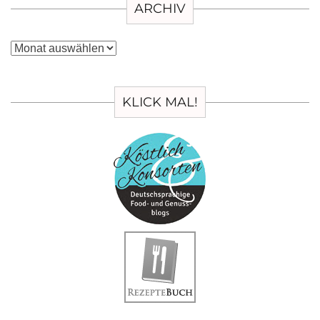
ARCHIV
Archiv
KLICK MAL!