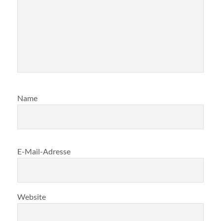
Name
E-Mail-Adresse
Website