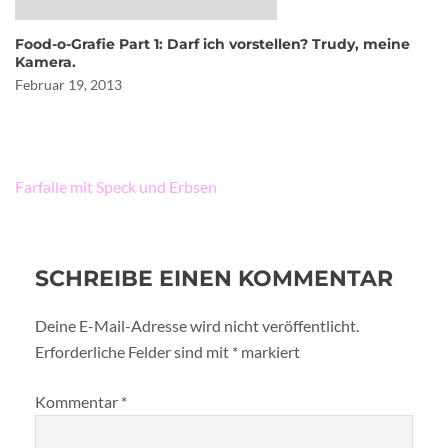
Food-o-Grafie Part 1: Darf ich vorstellen? Trudy, meine
Kamera.
Februar 19, 2013
Beitragsnavigation
Farfalle mit Speck und Erbsen
SCHREIBE EINEN KOMMENTAR
Deine E-Mail-Adresse wird nicht veröffentlicht.
Erforderliche Felder sind mit
*
markiert
Kommentar
*