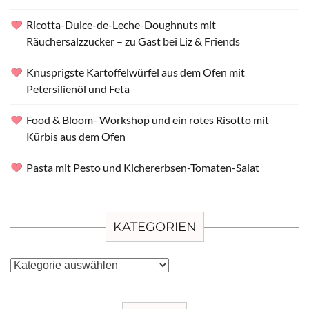
Ricotta-Dulce-de-Leche-Doughnuts mit
Räuchersalzzucker – zu Gast bei Liz & Friends
Knusprigste Kartoffelwürfel aus dem Ofen mit
Petersilienöl und Feta
Food & Bloom- Workshop und ein rotes Risotto mit
Kürbis aus dem Ofen
Pasta mit Pesto und Kichererbsen-Tomaten-Salat
KATEGORIEN
Kategorien