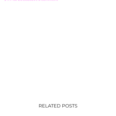
RELATED POSTS