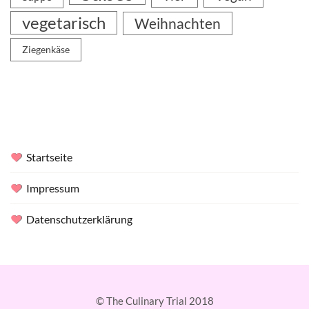
vegetarisch
Weihnachten
Ziegenkäse
Startseite
Impressum
Datenschutzerklärung
© The Culinary Trial 2018