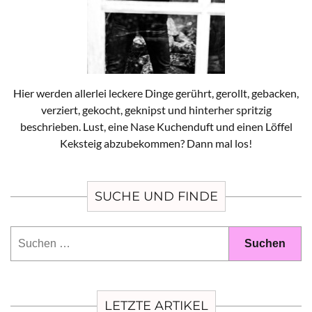
Hier werden allerlei leckere Dinge gerührt, gerollt, gebacken,
verziert, gekocht, geknipst und hinterher spritzig
beschrieben. Lust, eine Nase Kuchenduft und einen Löffel
Keksteig abzubekommen? Dann mal los!
SUCHE UND FINDE
Suchen
nach:
LETZTE ARTIKEL