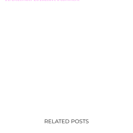
RELATED POSTS