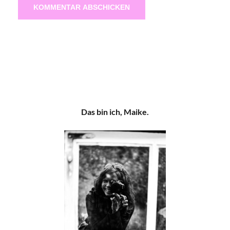
Das bin ich, Maike.