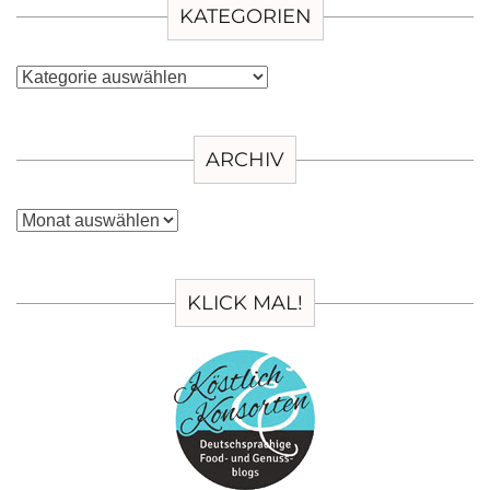
KATEGORIEN
Kategorien
ARCHIV
Archiv
KLICK MAL!