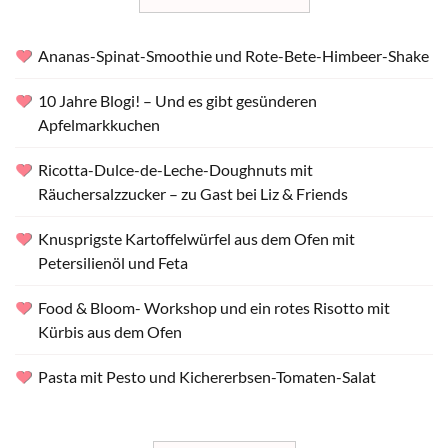
Ananas-Spinat-Smoothie und Rote-Bete-Himbeer-Shake
10 Jahre Blogi! – Und es gibt gesünderen
Apfelmarkkuchen
Ricotta-Dulce-de-Leche-Doughnuts mit
Räuchersalzzucker – zu Gast bei Liz & Friends
Knusprigste Kartoffelwürfel aus dem Ofen mit
Petersilienöl und Feta
Food & Bloom- Workshop und ein rotes Risotto mit
Kürbis aus dem Ofen
Pasta mit Pesto und Kichererbsen-Tomaten-Salat