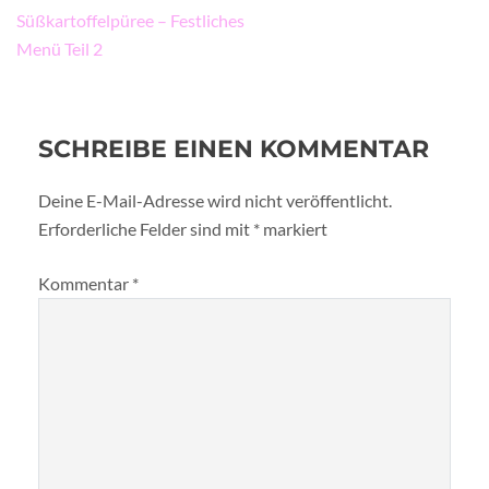
Süßkartoffelpüree – Festliches
Menü Teil 2
SCHREIBE EINEN KOMMENTAR
Deine E-Mail-Adresse wird nicht veröffentlicht.
Erforderliche Felder sind mit
*
markiert
Kommentar
*