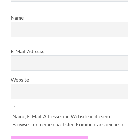
Name
E-Mail-Adresse
Website
Name, E-Mail-Adresse und Website in diesem
Browser für meinen nächsten Kommentar speichern.