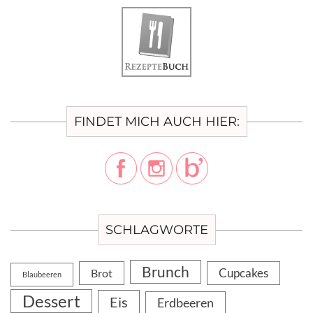
FINDET MICH AUCH HIER:
SCHLAGWORTE
Brunch
Cupcakes
Brot
Blaubeeren
Dessert
Eis
Erdbeeren