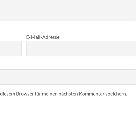
E-Mail-Adresse
 diesem Browser für meinen nächsten Kommentar speichern.