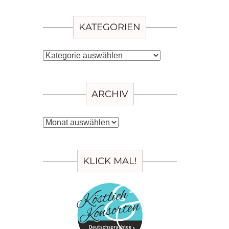
KATEGORIEN
Kategorien
ARCHIV
Archiv
KLICK MAL!