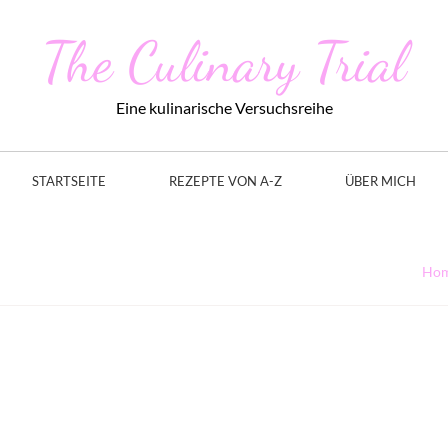
The Culinary Trial
Eine kulinarische Versuchsreihe
STARTSEITE
REZEPTE VON A-Z
ÜBER MICH
Ho