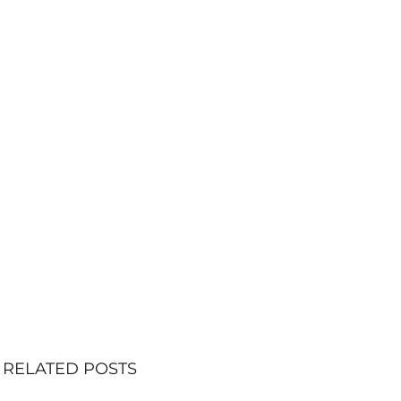
RELATED POSTS