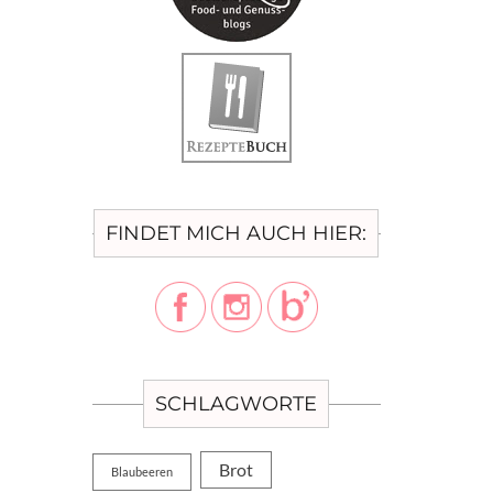
FINDET MICH AUCH HIER:
SCHLAGWORTE
Brot
Blaubeeren