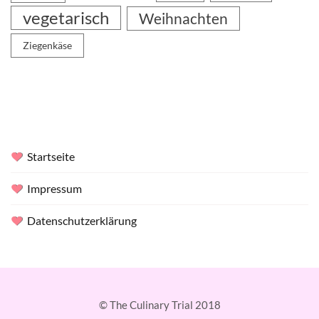
vegetarisch
Weihnachten
Ziegenkäse
Startseite
Impressum
Datenschutzerklärung
© The Culinary Trial 2018