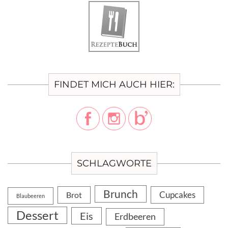
FINDET MICH AUCH HIER:
SCHLAGWORTE
Brunch
Cupcakes
Brot
Blaubeeren
Dessert
Eis
Erdbeeren