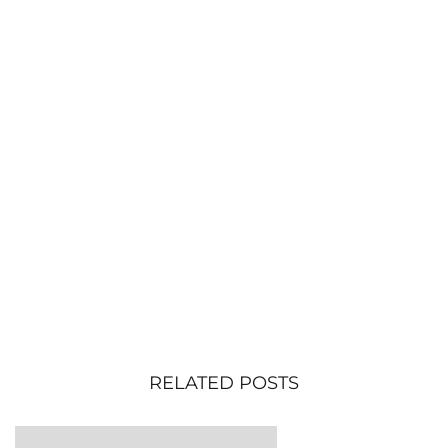
RELATED POSTS