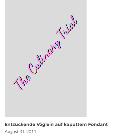
Entzückende Vöglein auf kaputtem Fondant
August 31, 2011