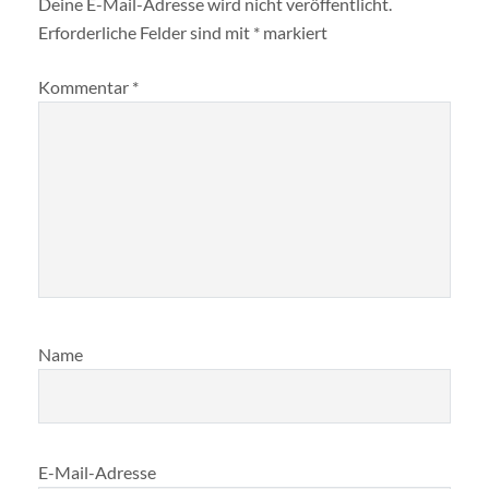
Deine E-Mail-Adresse wird nicht veröffentlicht.
Erforderliche Felder sind mit
*
markiert
Kommentar
*
Name
E-Mail-Adresse