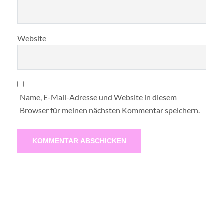
Website
Name, E-Mail-Adresse und Website in diesem
Browser für meinen nächsten Kommentar speichern.