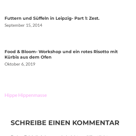
Futtern und Süffeln in Leipzig- Part 1: Zest.
September 15, 2014
Food & Bloom- Workshop und ein rotes Risotto mit
Kürbis aus dem Ofen
Oktober 6, 2019
Beitragsnavigation
Hippe Hippenmasse
SCHREIBE EINEN KOMMENTAR