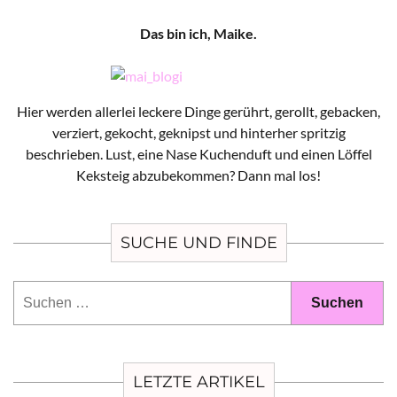
Das bin ich, Maike.
Hier werden allerlei leckere Dinge gerührt, gerollt, gebacken,
verziert, gekocht, geknipst und hinterher spritzig
beschrieben. Lust, eine Nase Kuchenduft und einen Löffel
Keksteig abzubekommen? Dann mal los!
SUCHE UND FINDE
Suchen
nach:
LETZTE ARTIKEL