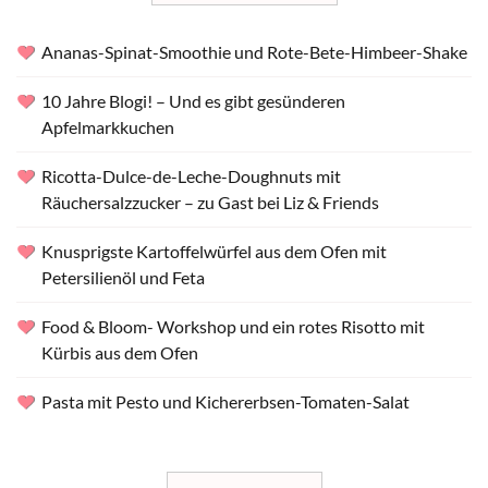
Ananas-Spinat-Smoothie und Rote-Bete-Himbeer-Shake
10 Jahre Blogi! – Und es gibt gesünderen
Apfelmarkkuchen
Ricotta-Dulce-de-Leche-Doughnuts mit
Räuchersalzzucker – zu Gast bei Liz & Friends
Knusprigste Kartoffelwürfel aus dem Ofen mit
Petersilienöl und Feta
Food & Bloom- Workshop und ein rotes Risotto mit
Kürbis aus dem Ofen
Pasta mit Pesto und Kichererbsen-Tomaten-Salat