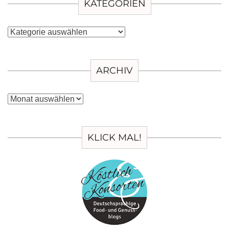
KATEGORIEN
Kategorien
ARCHIV
Archiv
KLICK MAL!