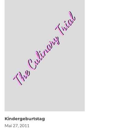
Kindergeburtstag
Mai 27, 2011