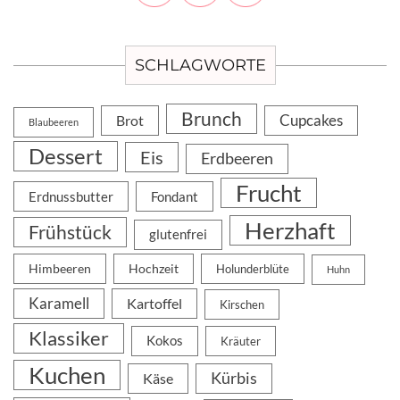
SCHLAGWORTE
Brunch
Cupcakes
Brot
Blaubeeren
Dessert
Eis
Erdbeeren
Frucht
Erdnussbutter
Fondant
Herzhaft
Frühstück
glutenfrei
Himbeeren
Hochzeit
Holunderblüte
Huhn
Karamell
Kartoffel
Kirschen
Klassiker
Kokos
Kräuter
Kuchen
Kürbis
Käse