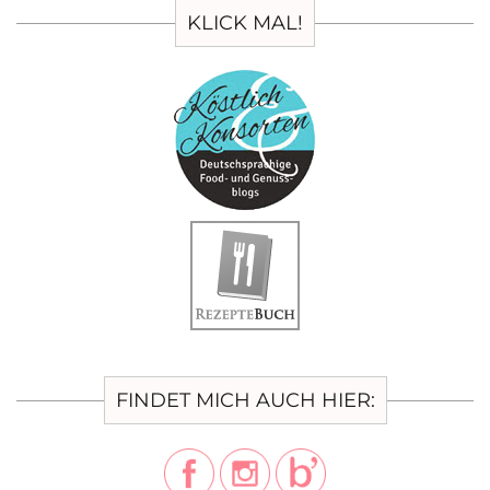
KLICK MAL!
FINDET MICH AUCH HIER: