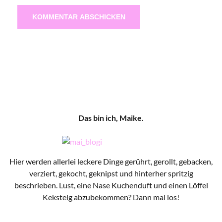
Das bin ich, Maike.
Hier werden allerlei leckere Dinge gerührt, gerollt, gebacken,
verziert, gekocht, geknipst und hinterher spritzig
beschrieben. Lust, eine Nase Kuchenduft und einen Löffel
Keksteig abzubekommen? Dann mal los!