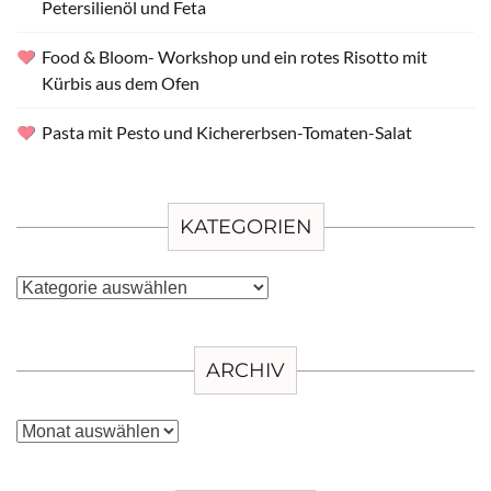
Petersilienöl und Feta
Food & Bloom- Workshop und ein rotes Risotto mit
Kürbis aus dem Ofen
Pasta mit Pesto und Kichererbsen-Tomaten-Salat
KATEGORIEN
Kategorien
ARCHIV
Archiv