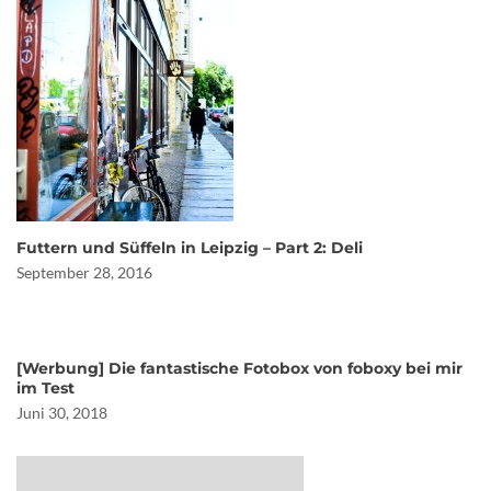
Futtern und Süffeln in Leipzig – Part 2: Deli
September 28, 2016
[Werbung] Die fantastische Fotobox von foboxy bei mir
im Test
Juni 30, 2018