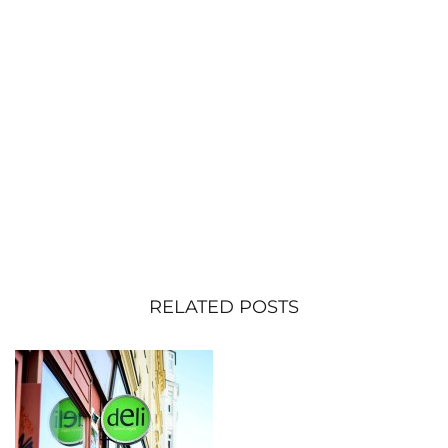
RELATED POSTS