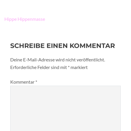
Beitragsnavigation
Hippe Hippenmasse
SCHREIBE EINEN KOMMENTAR
Deine E-Mail-Adresse wird nicht veröffentlicht.
Erforderliche Felder sind mit
*
markiert
Kommentar
*