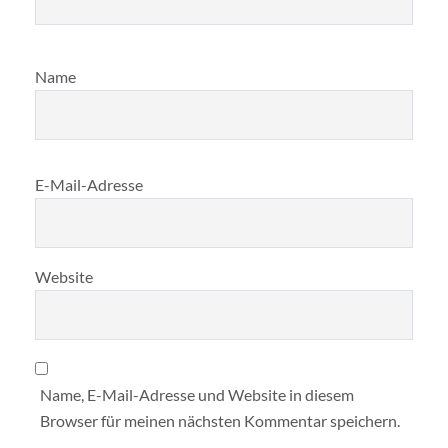
Name
E-Mail-Adresse
Website
Name, E-Mail-Adresse und Website in diesem
Browser für meinen nächsten Kommentar speichern.