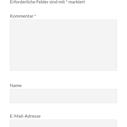
Erforderliche Felder sind mit
*
markiert
Kommentar
*
Name
E-Mail-Adresse