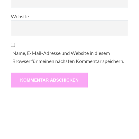
Website
Name, E-Mail-Adresse und Website in diesem
Browser für meinen nächsten Kommentar speichern.