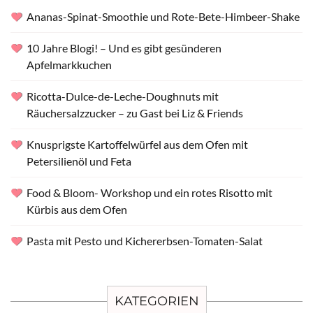
Ananas-Spinat-Smoothie und Rote-Bete-Himbeer-Shake
10 Jahre Blogi! – Und es gibt gesünderen
Apfelmarkkuchen
Ricotta-Dulce-de-Leche-Doughnuts mit
Räuchersalzzucker – zu Gast bei Liz & Friends
Knusprigste Kartoffelwürfel aus dem Ofen mit
Petersilienöl und Feta
Food & Bloom- Workshop und ein rotes Risotto mit
Kürbis aus dem Ofen
Pasta mit Pesto und Kichererbsen-Tomaten-Salat
KATEGORIEN