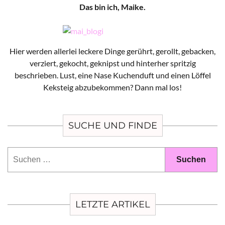
Das bin ich, Maike.
Hier werden allerlei leckere Dinge gerührt, gerollt, gebacken,
verziert, gekocht, geknipst und hinterher spritzig
beschrieben. Lust, eine Nase Kuchenduft und einen Löffel
Keksteig abzubekommen? Dann mal los!
SUCHE UND FINDE
Suchen
nach:
LETZTE ARTIKEL