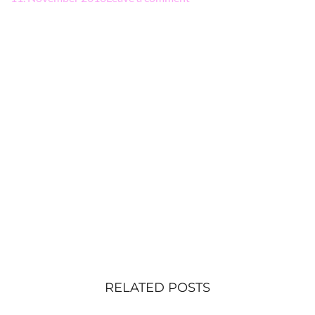
RELATED POSTS