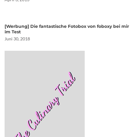
[Werbung] Die fantastische Fotobox von foboxy bei mir
im Test
Juni 30, 2018