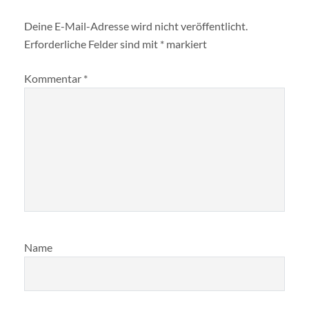
Deine E-Mail-Adresse wird nicht veröffentlicht.
Erforderliche Felder sind mit
*
markiert
Kommentar
*
Name