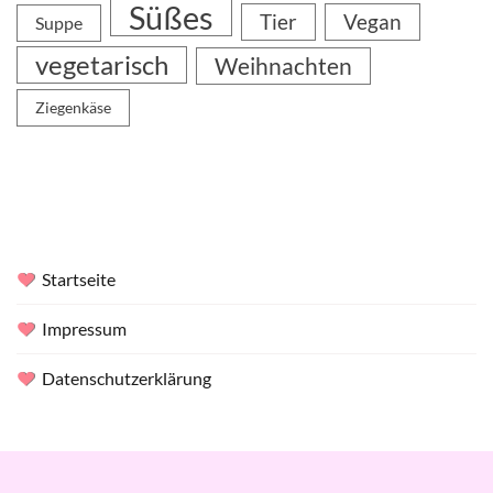
Süßes
Tier
Vegan
Suppe
vegetarisch
Weihnachten
Ziegenkäse
Startseite
Impressum
Datenschutzerklärung