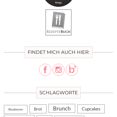
FINDET MICH AUCH HIER:
SCHLAGWORTE
Brunch
Cupcakes
Brot
Blaubeeren