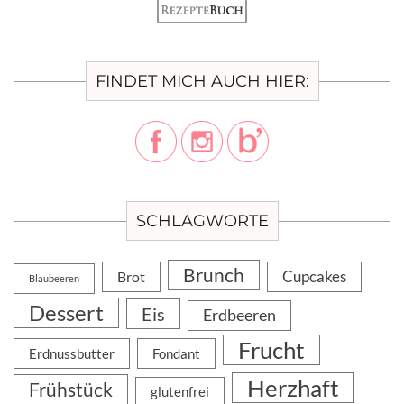
FINDET MICH AUCH HIER:
SCHLAGWORTE
Brunch
Cupcakes
Brot
Blaubeeren
Dessert
Eis
Erdbeeren
Frucht
Erdnussbutter
Fondant
Herzhaft
Frühstück
glutenfrei