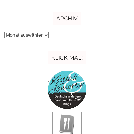
ARCHIV
Archiv
KLICK MAL!