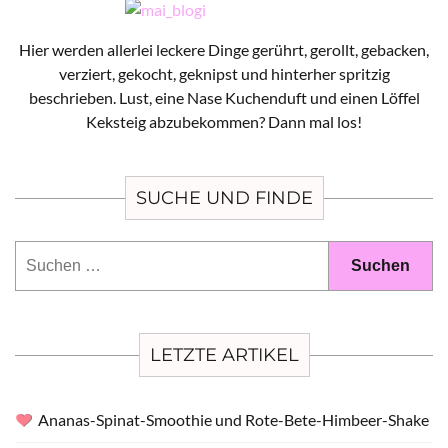
Hier werden allerlei leckere Dinge gerührt, gerollt, gebacken,
verziert, gekocht, geknipst und hinterher spritzig
beschrieben. Lust, eine Nase Kuchenduft und einen Löffel
Keksteig abzubekommen? Dann mal los!
SUCHE UND FINDE
Suchen
nach:
LETZTE ARTIKEL
Ananas-Spinat-Smoothie und Rote-Bete-Himbeer-Shake