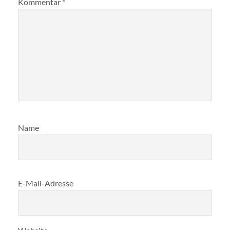
Kommentar
*
Name
E-Mail-Adresse