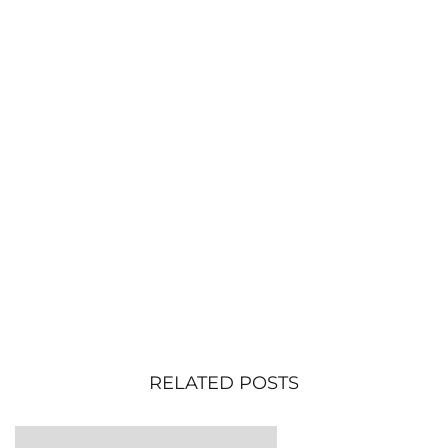
RELATED POSTS