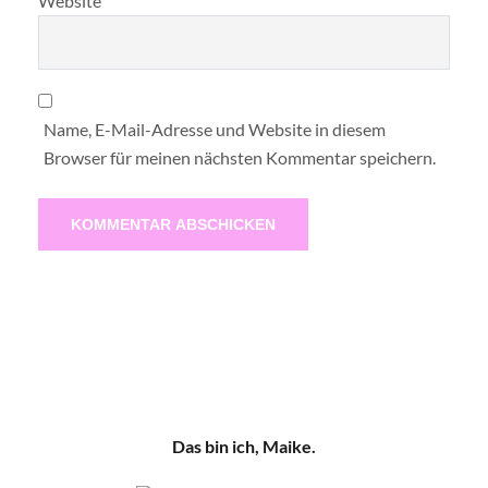
Website
Name, E-Mail-Adresse und Website in diesem
Browser für meinen nächsten Kommentar speichern.
Das bin ich, Maike.