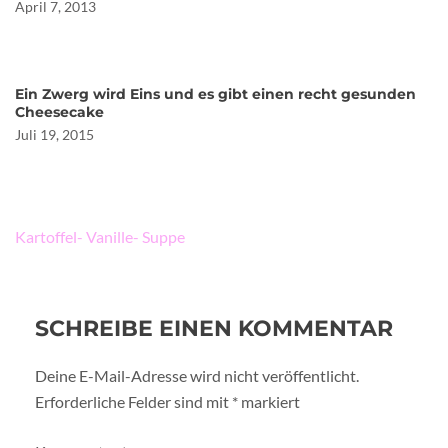
April 7, 2013
Ein Zwerg wird Eins und es gibt einen recht gesunden
Cheesecake
Juli 19, 2015
Beitragsnavigation
Kartoffel- Vanille- Suppe
SCHREIBE EINEN KOMMENTAR
Deine E-Mail-Adresse wird nicht veröffentlicht.
Erforderliche Felder sind mit
*
markiert