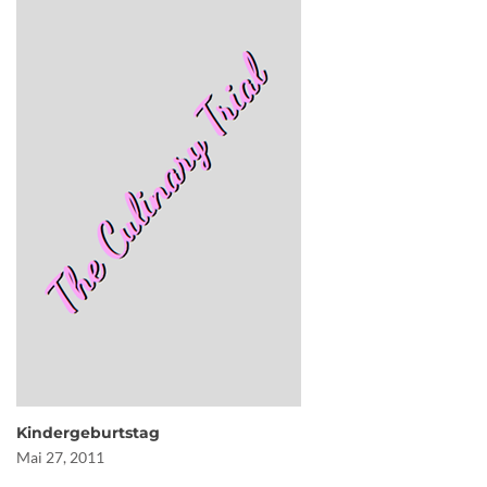
Kindergeburtstag
Mai 27, 2011