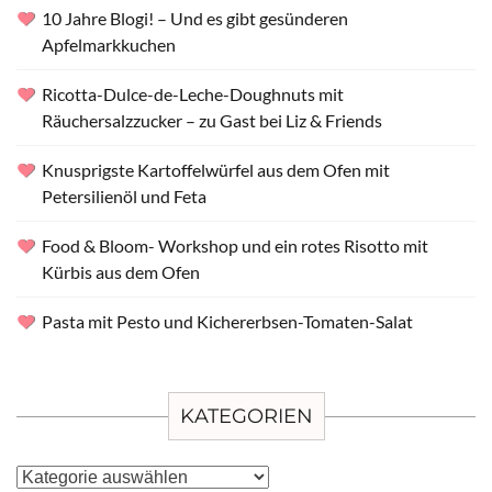
10 Jahre Blogi! – Und es gibt gesünderen
Apfelmarkkuchen
Ricotta-Dulce-de-Leche-Doughnuts mit
Räuchersalzzucker – zu Gast bei Liz & Friends
Knusprigste Kartoffelwürfel aus dem Ofen mit
Petersilienöl und Feta
Food & Bloom- Workshop und ein rotes Risotto mit
Kürbis aus dem Ofen
Pasta mit Pesto und Kichererbsen-Tomaten-Salat
KATEGORIEN
Kategorien