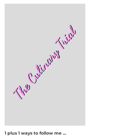
1 plus 1 ways to follow me …