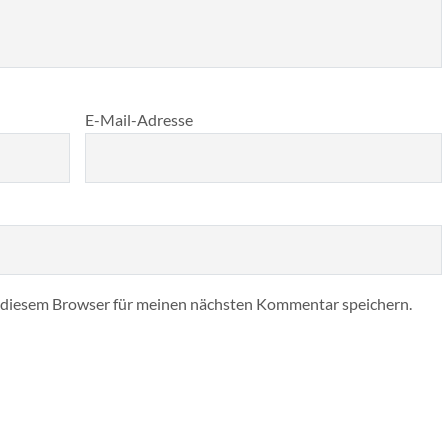
E-Mail-Adresse
 diesem Browser für meinen nächsten Kommentar speichern.