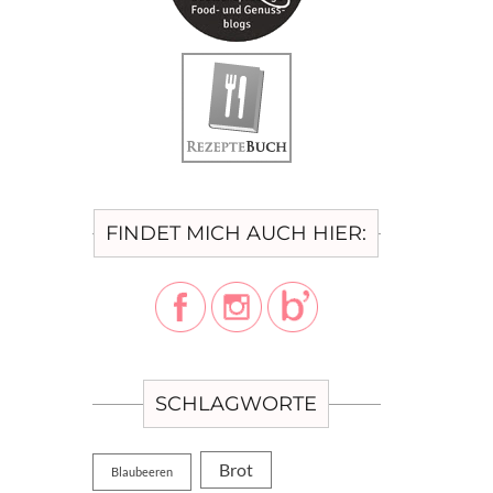
FINDET MICH AUCH HIER:
SCHLAGWORTE
Brot
Blaubeeren