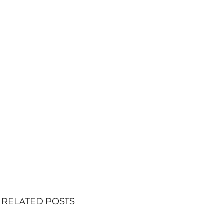
RELATED POSTS