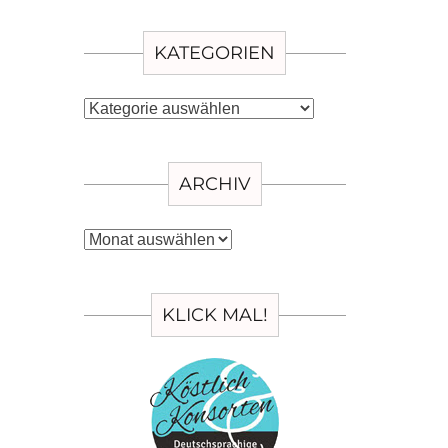
KATEGORIEN
Kategorien
ARCHIV
Archiv
KLICK MAL!