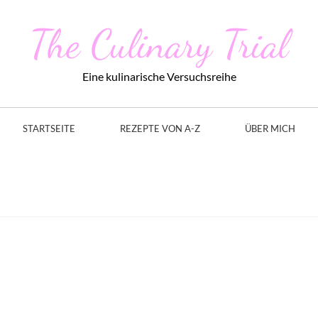
The Culinary Trial
Eine kulinarische Versuchsreihe
STARTSEITE
REZEPTE VON A-Z
ÜBER MICH