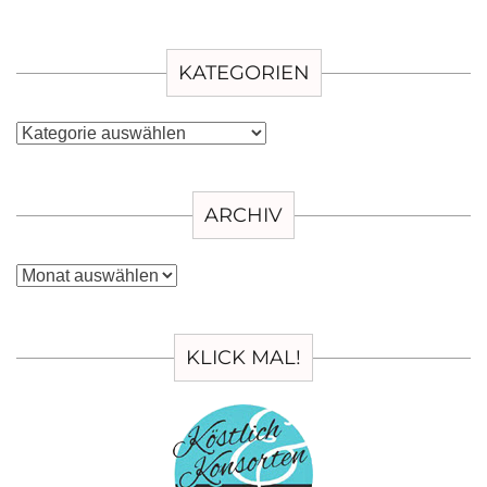
KATEGORIEN
Kategorien
ARCHIV
Archiv
KLICK MAL!