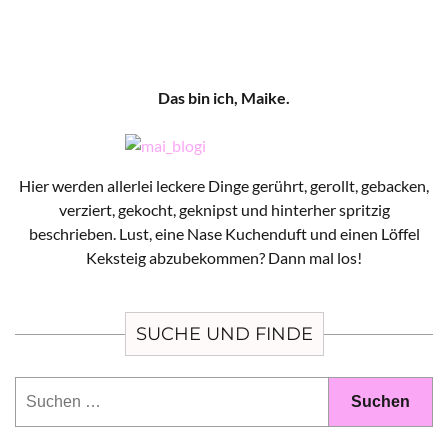
Das bin ich, Maike.
Hier werden allerlei leckere Dinge gerührt, gerollt, gebacken,
verziert, gekocht, geknipst und hinterher spritzig
beschrieben. Lust, eine Nase Kuchenduft und einen Löffel
Keksteig abzubekommen? Dann mal los!
SUCHE UND FINDE
Suchen
nach: