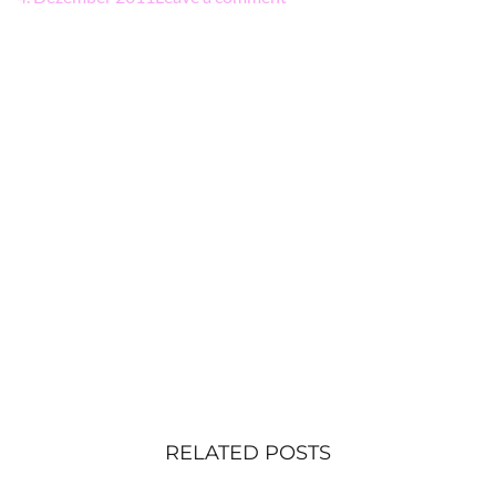
RELATED POSTS