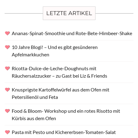
LETZTE ARTIKEL
Ananas-Spinat-Smoothie und Rote-Bete-Himbeer-Shake
10 Jahre Blogi! – Und es gibt gesünderen
Apfelmarkkuchen
Ricotta-Dulce-de-Leche-Doughnuts mit
Räuchersalzzucker – zu Gast bei Liz & Friends
Knusprigste Kartoffelwürfel aus dem Ofen mit
Petersilienöl und Feta
Food & Bloom- Workshop und ein rotes Risotto mit
Kürbis aus dem Ofen
Pasta mit Pesto und Kichererbsen-Tomaten-Salat