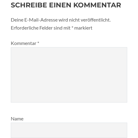
SCHREIBE EINEN KOMMENTAR
Deine E-Mail-Adresse wird nicht veröffentlicht.
Erforderliche Felder sind mit
*
markiert
Kommentar
*
Name