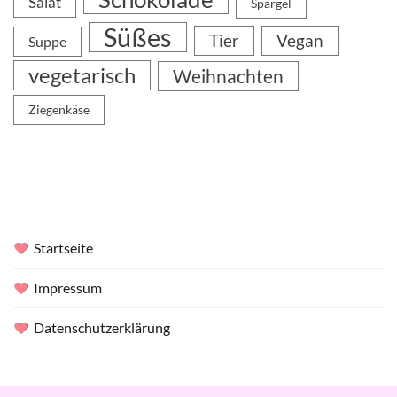
Salat
Spargel
Süßes
Tier
Vegan
Suppe
vegetarisch
Weihnachten
Ziegenkäse
Startseite
Impressum
Datenschutzerklärung