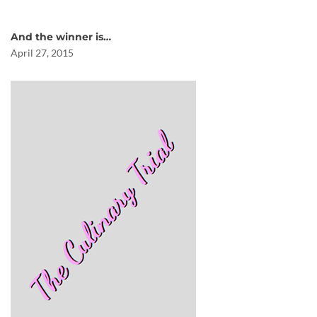
And the winner is…
April 27, 2015