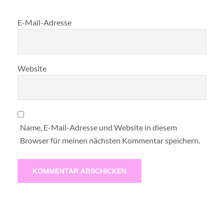
E-Mail-Adresse
Website
Name, E-Mail-Adresse und Website in diesem
Browser für meinen nächsten Kommentar speichern.