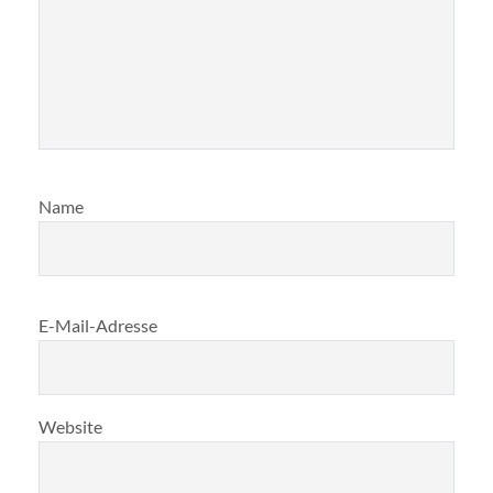
Name
E-Mail-Adresse
Website