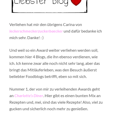
Verliehen hat mir den übrigens Carina von
leckerschmeckerzuckerbaecker
und dafür bedanke ich
mich sehr. Danke! : )
Und weil so ein Award weiter verliehen werden soll,
kommen hier 4 Blogs, die ihn ebenso verdienen, wie
ich. Ich kenne zwar alle noch nicht sehr lang, aber das
bringt das Mitläuferleben, was den Besuch äußerst
beliebter Foodblogs betrifft, eben so mit sich.
Nummer 1, der von mir zu verleihenden Awards geht
an
Charlotte’s Diner
. Hier gibt es einen bunten Mix an
Rezepten und, mei, sind das viele Rezepte! Also, viel zu
gucken und sicherlich noch mehr zu genießen.