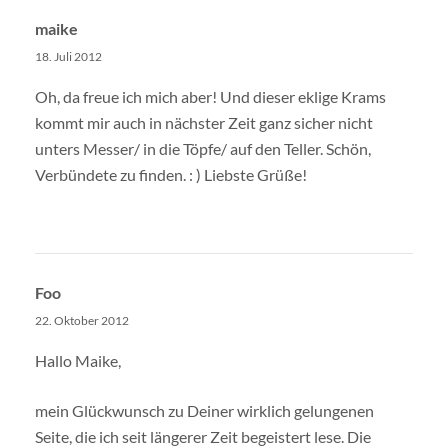
maike
18. Juli 2012
Oh, da freue ich mich aber! Und dieser eklige Krams
kommt mir auch in nächster Zeit ganz sicher nicht
unters Messer/ in die Töpfe/ auf den Teller. Schön,
Verbündete zu finden. : ) Liebste Grüße!
Foo
22. Oktober 2012
Hallo Maike,
mein Glückwunsch zu Deiner wirklich gelungenen
Seite, die ich seit längerer Zeit begeistert lese. Die