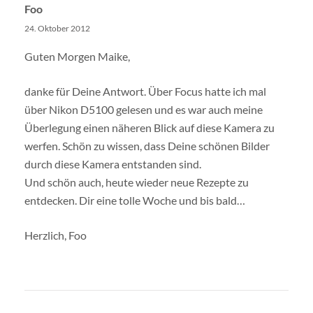
Foo
24. Oktober 2012
Guten Morgen Maike,
danke für Deine Antwort. Über Focus hatte ich mal
über Nikon D5100 gelesen und es war auch meine
Überlegung einen näheren Blick auf diese Kamera zu
werfen. Schön zu wissen, dass Deine schönen Bilder
durch diese Kamera entstanden sind.
Und schön auch, heute wieder neue Rezepte zu
entdecken. Dir eine tolle Woche und bis bald…
Herzlich, Foo