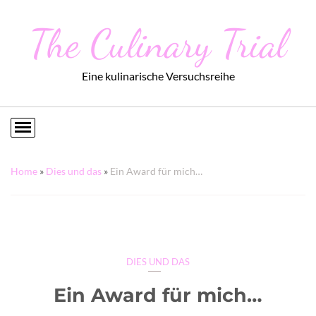
The Culinary Trial
Eine kulinarische Versuchsreihe
Home
»
Dies und das
»
Ein Award für mich…
DIES UND DAS
Ein Award für mich…