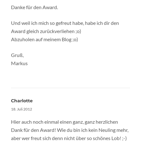
Danke für den Award.
Und weil ich mich so gefreut habe, habe ich dir den
Award gleich zurückverliehen ;o)
Abzuholen auf meinem Blog ;o)
Gruß,
Markus
Charlotte
18. Juli 2012
Hier auch noch einmal einen ganz, ganz herzlichen
Dank für den Award! Wie du bin ich kein Neuling mehr,
aber wer freut sich denn nicht über so schönes Lob! ;-)