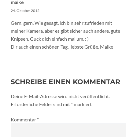
maike
24. Oktober 2012
Gern, gern. Wie gesagt, ich bin sehr zufrieden mit
meiner Kamera, aber es gibt sicher auch andere, gute
Knipsen. Guck dich einfach mal um. : )
Dir auch einen schönen Tag, liebste Grüße, Maike
SCHREIBE EINEN KOMMENTAR
Deine E-Mail-Adresse wird nicht veröffentlicht.
Erforderliche Felder sind mit
*
markiert
Kommentar
*