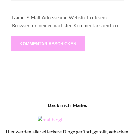
Name, E-Mail-Adresse und Website in diesem
Browser für meinen nächsten Kommentar speichern.
Das bin ich, Maike.
Hier werden allerlei leckere Dinge gerührt, gerollt, gebacken,