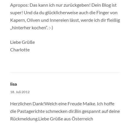
Apropos: Das kann ich nur zurückgeben! Dein Blog ist
super! Und da du glücklicherweise auch die Finger von
Kapern, Oliven und Innereien lässt, werde ich dir fleißig
„hinterher kochen“. :-)
Liebe Grüße
Charlotte
lisa
18. Juli 2012
Herzlichen Dank!Welch eine Freude Maike. Ich hoffe
die Pastagerichte schmecken dir.Bin gespannt auf deine
Rückmeldung.Liebe Grüße aus Österreich