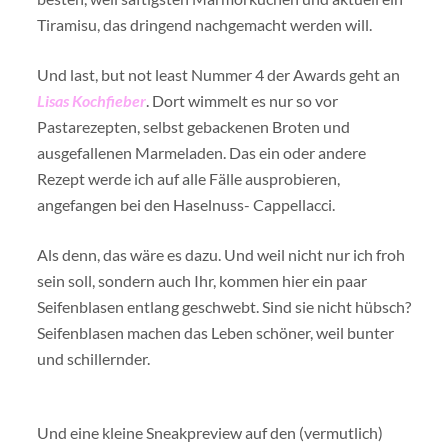
Tiramisu, das dringend nachgemacht werden will.
Und last, but not least Nummer 4 der Awards geht an
Lisas Kochfieber
. Dort wimmelt es nur so vor
Pastarezepten, selbst gebackenen Broten und
ausgefallenen Marmeladen. Das ein oder andere
Rezept werde ich auf alle Fälle ausprobieren,
angefangen bei den Haselnuss- Cappellacci.
Als denn, das wäre es dazu. Und weil nicht nur ich froh
sein soll, sondern auch Ihr, kommen hier ein paar
Seifenblasen entlang geschwebt. Sind sie nicht hübsch?
Seifenblasen machen das Leben schöner, weil bunter
und schillernder.
Und eine kleine Sneakpreview auf den (vermutlich)