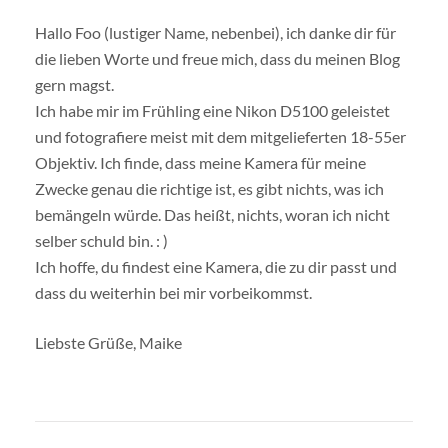
Hallo Foo (lustiger Name, nebenbei), ich danke dir für
die lieben Worte und freue mich, dass du meinen Blog
gern magst.
Ich habe mir im Frühling eine Nikon D5100 geleistet
und fotografiere meist mit dem mitgelieferten 18-55er
Objektiv. Ich finde, dass meine Kamera für meine
Zwecke genau die richtige ist, es gibt nichts, was ich
bemängeln würde. Das heißt, nichts, woran ich nicht
selber schuld bin. : )
Ich hoffe, du findest eine Kamera, die zu dir passt und
dass du weiterhin bei mir vorbeikommst.
Liebste Grüße, Maike