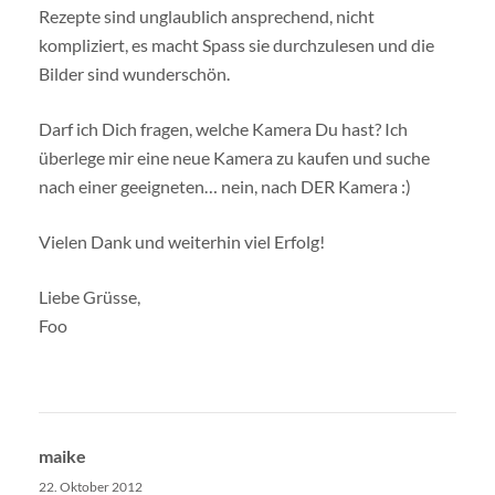
Rezepte sind unglaublich ansprechend, nicht
kompliziert, es macht Spass sie durchzulesen und die
Bilder sind wunderschön.
Darf ich Dich fragen, welche Kamera Du hast? Ich
überlege mir eine neue Kamera zu kaufen und suche
nach einer geeigneten… nein, nach DER Kamera :)
Vielen Dank und weiterhin viel Erfolg!
Liebe Grüsse,
Foo
maike
22. Oktober 2012