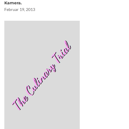
Kamera.
Februar 19, 2013