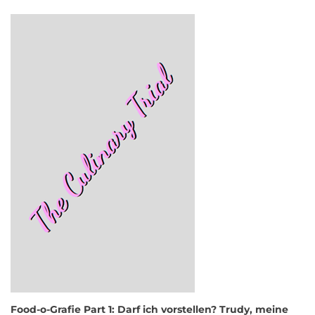
Food-o-Grafie Part 1: Darf ich vorstellen? Trudy, meine