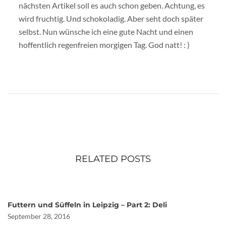
nächsten Artikel soll es auch schon geben. Achtung, es
wird fruchtig. Und schokoladig. Aber seht doch später
selbst. Nun wünsche ich eine gute Nacht und einen
hoffentlich regenfreien morgigen Tag. God natt! : )
RELATED POSTS
Futtern und Süffeln in Leipzig – Part 2: Deli
September 28, 2016