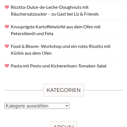
Ricotta-Dulce-de-Leche-Doughnuts mit
Räuchersalzzucker – zu Gast bei Liz & Friends
Knusprigste Kartoffelwürfel aus dem Ofen mit
Petersilienöl und Feta
Food & Bloom- Workshop und ein rotes Risotto mit
Kürbis aus dem Ofen
Pasta mit Pesto und Kichererbsen-Tomaten-Salat
KATEGORIEN
Kategorien