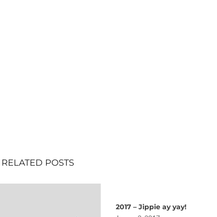
RELATED POSTS
2017 – Jippie ay yay!