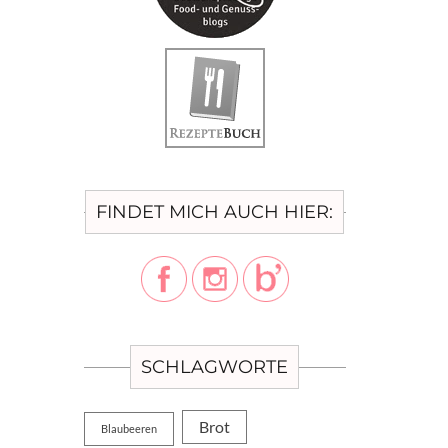
FINDET MICH AUCH HIER:
SCHLAGWORTE
Brot
Blaubeeren