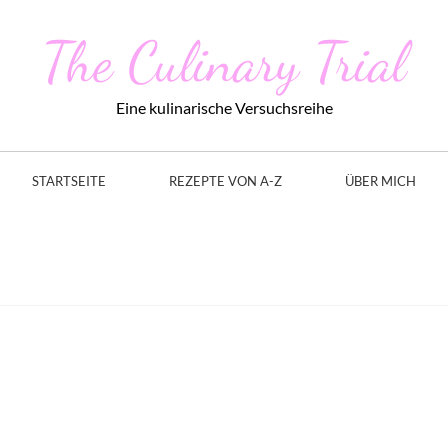
The Culinary Trial
Eine kulinarische Versuchsreihe
STARTSEITE
REZEPTE VON A-Z
ÜBER MICH