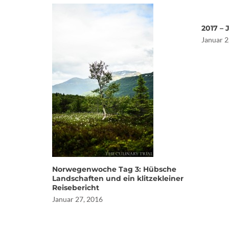
2017 – 
Januar 2
Norwegenwoche Tag 3: Hübsche
Landschaften und ein klitzekleiner
Reisebericht
Januar 27, 2016