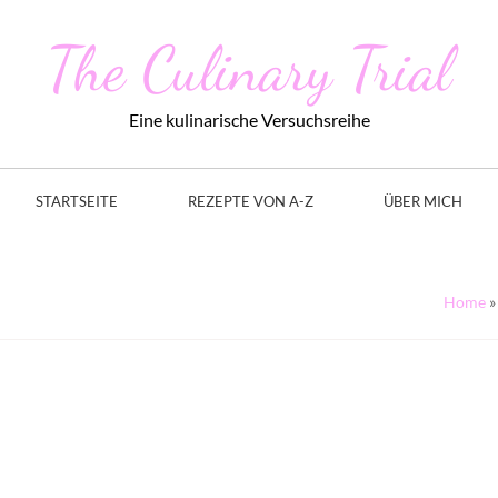
The Culinary Trial
Eine kulinarische Versuchsreihe
STARTSEITE
REZEPTE VON A-Z
ÜBER MICH
Home
»