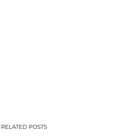
RELATED POSTS