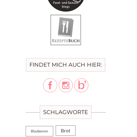
FINDET MICH AUCH HIER:
SCHLAGWORTE
Brot
Blaubeeren