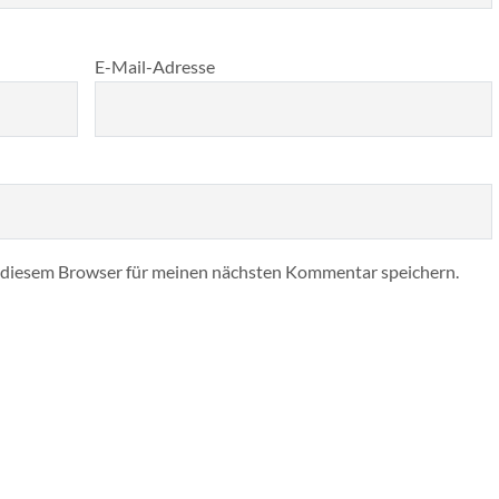
E-Mail-Adresse
 diesem Browser für meinen nächsten Kommentar speichern.