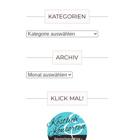
KATEGORIEN
Kategorien
ARCHIV
Archiv
KLICK MAL!