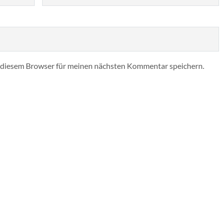
 diesem Browser für meinen nächsten Kommentar speichern.