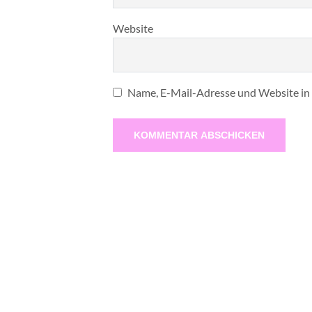
Website
Name, E-Mail-Adresse und Website in