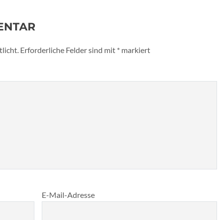
ENTAR
licht.
Erforderliche Felder sind mit
*
markiert
E-Mail-Adresse