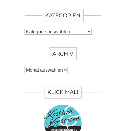
KATEGORIEN
Kategorien
ARCHIV
Archiv
KLICK MAL!