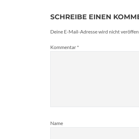
SCHREIBE EINEN KOMM
Deine E-Mail-Adresse wird nicht veröffent
Kommentar
*
Name