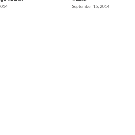
 2014
September 15, 2014