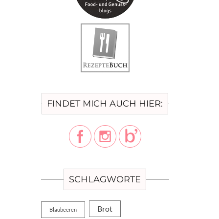
FINDET MICH AUCH HIER:
SCHLAGWORTE
Brot
Blaubeeren